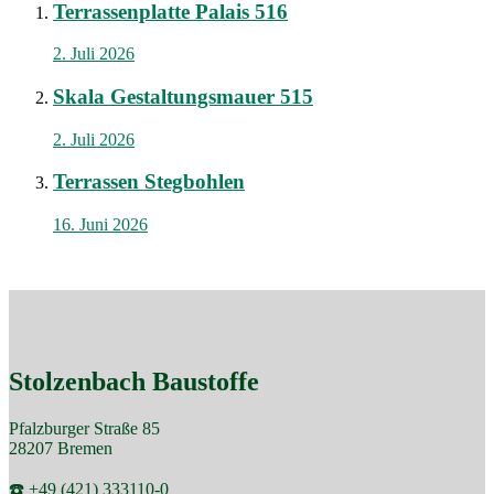
Terrassenplatte Palais 516
2. Juli 2026
Skala Gestaltungsmauer 515
2. Juli 2026
Terrassen Stegbohlen
16. Juni 2026
Stolzenbach Baustoffe
Pfalzburger Straße 85
28207 Bremen
☎️ +49 (421) 333110-0