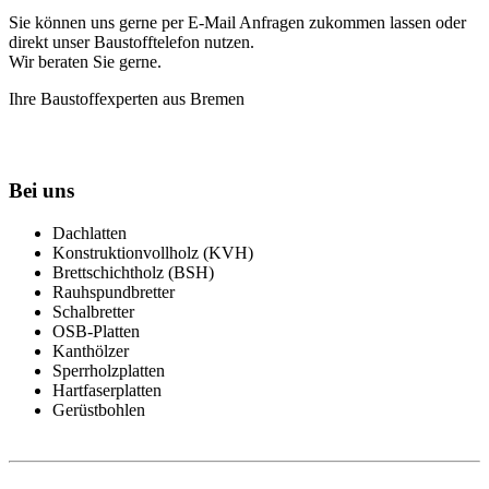
Sie können uns gerne per E-Mail Anfragen zukommen lassen oder
direkt unser Baustofftelefon nutzen.
Wir beraten Sie gerne.
Ihre Baustoffexperten aus Bremen
Bei uns
Dachlatten
Konstruktionvollholz (KVH)
Brettschichtholz (BSH)
Rauhspundbretter
Schalbretter
OSB-Platten
Kanthölzer
Sperrholzplatten
Hartfaserplatten
Gerüstbohlen