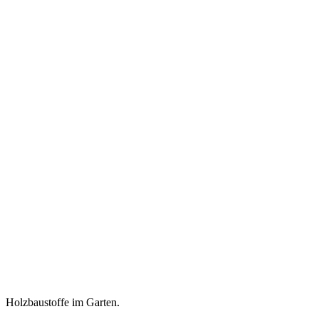
Holzbaustoffe im Garten.