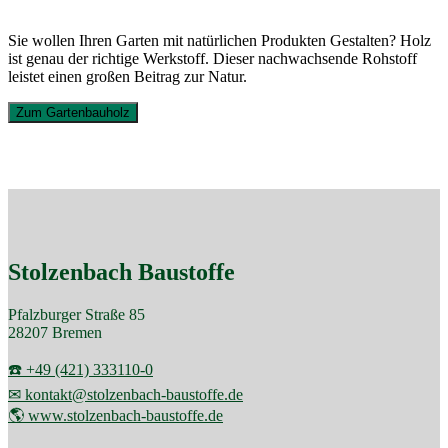
Sie wollen Ihren Garten mit natürlichen Produkten Gestalten? Holz
ist genau der richtige Werkstoff. Dieser nachwachsende Rohstoff
leistet einen großen Beitrag zur Natur.
Zum Gartenbauholz
Stolzenbach Baustoffe
Pfalzburger Straße 85
28207 Bremen
☎️ +49 (421) 333110-0
✉ kontakt@stolzenbach-baustoffe.de
🌎 www.stolzenbach-baustoffe.de