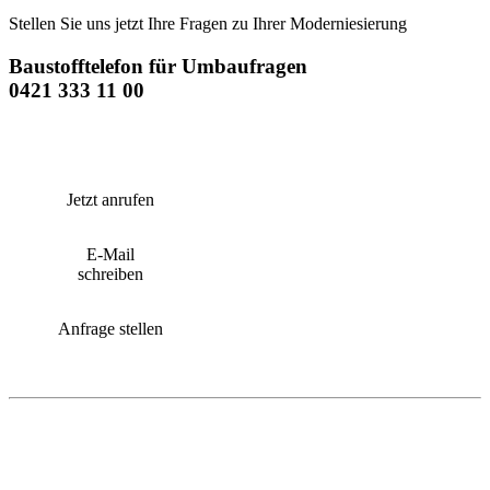
Stellen Sie uns jetzt Ihre Fragen zu Ihrer Moderniesierung
Baustofftelefon für Umbaufragen
0421 333 11 00
Jetzt anrufen
E-Mail
schreiben
Anfrage stellen