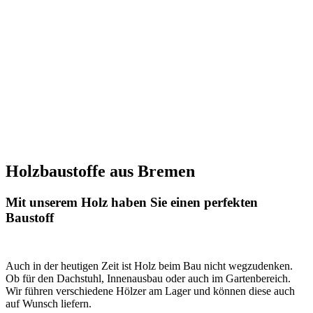
Holzbaustoffe aus Bremen
Mit unserem Holz haben Sie einen perfekten
Baustoff
Auch in der heutigen Zeit ist Holz beim Bau nicht wegzudenken.
Ob für den Dachstuhl, Innenausbau oder auch im Gartenbereich.
Wir führen verschiedene Hölzer am Lager und können diese auch
auf Wunsch liefern.