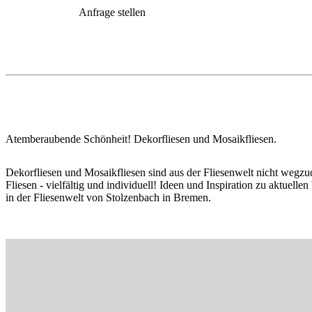
Anfrage stellen
Atemberaubende Schönheit! Dekorfliesen und Mosaikfliesen.
Dekorfliesen und Mosaikfliesen sind aus der Fliesenwelt nicht wegz
Fliesen - vielfältig und individuell! Ideen und Inspiration zu aktu
in der Fliesenwelt von Stolzenbach in Bremen.