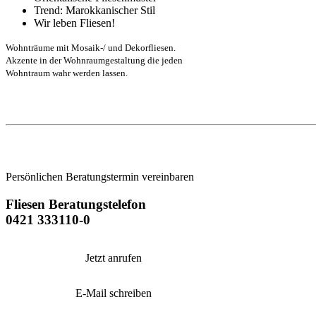
Trend: Marokkanischer Stil
Wir leben Fliesen!
Wohnträume mit Mosaik-/ und Dekorfliesen.
Akzente in der Wohnraumgestaltung die jeden
Wohntraum wahr werden lassen.
Persönlichen Beratungstermin vereinbaren
Fliesen Beratungstelefon
0421 333110-0
Jetzt anrufen
E-Mail schreiben