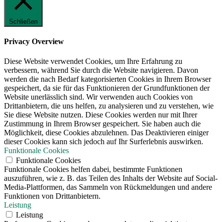
Schließen
Privacy Overview
Diese Website verwendet Cookies, um Ihre Erfahrung zu
verbessern, während Sie durch die Website navigieren. Davon
werden die nach Bedarf kategorisierten Cookies in Ihrem Browser
gespeichert, da sie für das Funktionieren der Grundfunktionen der
Website unerlässlich sind. Wir verwenden auch Cookies von
Drittanbietern, die uns helfen, zu analysieren und zu verstehen, wie
Sie diese Website nutzen. Diese Cookies werden nur mit Ihrer
Zustimmung in Ihrem Browser gespeichert. Sie haben auch die
Möglichkeit, diese Cookies abzulehnen. Das Deaktivieren einiger
dieser Cookies kann sich jedoch auf Ihr Surferlebnis auswirken.
Funktionale Cookies
Funktionale Cookies
Funktionale Cookies helfen dabei, bestimmte Funktionen
auszuführen, wie z. B. das Teilen des Inhalts der Website auf Social-
Media-Plattformen, das Sammeln von Rückmeldungen und andere
Funktionen von Drittanbietern.
Leistung
Leistung