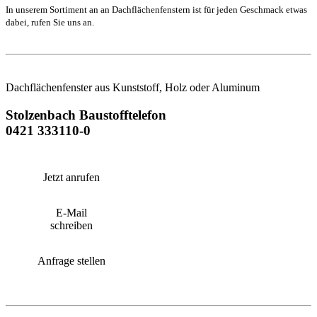
In unserem Sortiment an an Dachflächenfenstern ist für jeden Geschmack etwas
dabei, rufen Sie uns an.
Dachflächenfenster aus Kunststoff, Holz oder Aluminum
Stolzenbach Baustofftelefon
0421 333110-0
Jetzt anrufen
E-Mail
schreiben
Anfrage stellen