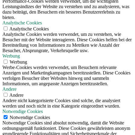
Performance-Cookies werden verwendet, um die wichtigsten
Leistungsindizes der Website zu verstehen und zu analysieren, was
dazu beiträgt, den Besuchern ein besseres Benutzererlebnis zu
bieten.
Analytische Cookies
Analytische Cookies
Analytische Cookies werden verwendet, um zu verstehen, wie
Besucher mit der Website interagieren. Diese Cookies helfen bei der
Bereitstellung von Informationen zu Metriken wie Anzahl der
Besucher, Absprungrate, Verkehrsquelle usw.
Werbung
Werbung
Werbe-Cookies werden verwendet, um Besuchern relevante
Anzeigen und Marketingkampagnen bereitzustellen. Diese Cookies
verfolgen Besucher über Websites hinweg und sammeln
Informationen, um angepasste Anzeigen bereitzustellen.
Andere
Andere
Andere nicht kategorisierte Cookies sind solche, die analysiert
werden und noch nicht in eine Kategorie eingeordnet wurden.
Notwendige Cookies
Notwendige Cookies
Notwendige Cookies sind absolut notwendig, damit die Website
ordnungsgemäß funktioniert. Diese Cookies gewährleisten anonym
grundlegende Funktionalitäten und Sicherheitsmerkmale der