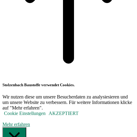
Stolzenbach Baustoffe verwendet Cookies.
Wir nutzen diese um unsere Besucherdaten zu analysiesieren und
um unsere Website zu verbessern. Für weitere Informationen klicke
auf "Mehr erfahren".
Cookie Einstellungen
AKZEPTIERT
Mehr erfahren