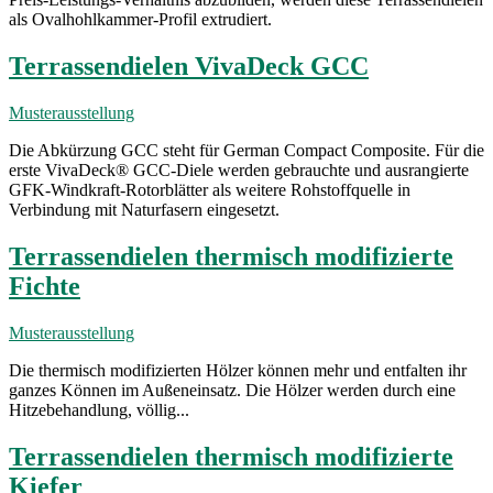
als Ovalhohlkammer-Profil extrudiert.
Terrassendielen VivaDeck GCC
Musterausstellung
Die Abkürzung GCC steht für German Compact Composite. Für die
erste VivaDeck® GCC-Diele werden gebrauchte und ausrangierte
GFK-Windkraft-Rotorblätter als weitere Rohstoffquelle in
Verbindung mit Naturfasern eingesetzt.
Terrassendielen thermisch modifizierte
Fichte
Musterausstellung
Die thermisch modifizierten Hölzer können mehr und entfalten ihr
ganzes Können im Außeneinsatz. Die Hölzer werden durch eine
Hitzebehandlung, völlig...
Terrassendielen thermisch modifizierte
Kiefer