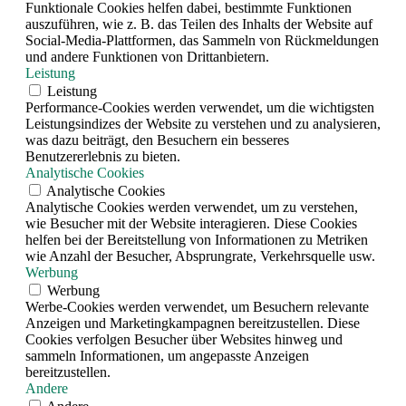
Funktionale Cookies helfen dabei, bestimmte Funktionen
auszuführen, wie z. B. das Teilen des Inhalts der Website auf
Social-Media-Plattformen, das Sammeln von Rückmeldungen
und andere Funktionen von Drittanbietern.
Leistung
Leistung
Performance-Cookies werden verwendet, um die wichtigsten
Leistungsindizes der Website zu verstehen und zu analysieren,
was dazu beiträgt, den Besuchern ein besseres
Benutzererlebnis zu bieten.
Analytische Cookies
Analytische Cookies
Analytische Cookies werden verwendet, um zu verstehen,
wie Besucher mit der Website interagieren. Diese Cookies
helfen bei der Bereitstellung von Informationen zu Metriken
wie Anzahl der Besucher, Absprungrate, Verkehrsquelle usw.
Werbung
Werbung
Werbe-Cookies werden verwendet, um Besuchern relevante
Anzeigen und Marketingkampagnen bereitzustellen. Diese
Cookies verfolgen Besucher über Websites hinweg und
sammeln Informationen, um angepasste Anzeigen
bereitzustellen.
Andere