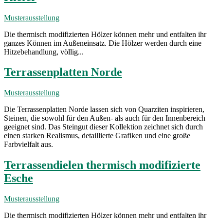
Musterausstellung
Die thermisch modifizierten Hölzer können mehr und entfalten ihr
ganzes Können im Außeneinsatz. Die Hölzer werden durch eine
Hitzebehandlung, völlig...
Terrassenplatten Norde
Musterausstellung
Die Terrassenplatten Norde lassen sich von Quarziten inspirieren,
Steinen, die sowohl für den Außen- als auch für den Innenbereich
geeignet sind. Das Steingut dieser Kollektion zeichnet sich durch
einen starken Realismus, detaillierte Grafiken und eine große
Farbvielfalt aus.
Terrassendielen thermisch modifizierte
Esche
Musterausstellung
Die thermisch modifizierten Hölzer können mehr und entfalten ihr