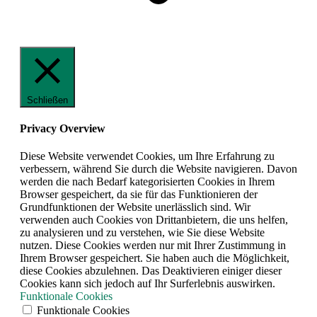
Schließen
Privacy Overview
Diese Website verwendet Cookies, um Ihre Erfahrung zu
verbessern, während Sie durch die Website navigieren. Davon
werden die nach Bedarf kategorisierten Cookies in Ihrem
Browser gespeichert, da sie für das Funktionieren der
Grundfunktionen der Website unerlässlich sind. Wir
verwenden auch Cookies von Drittanbietern, die uns helfen,
zu analysieren und zu verstehen, wie Sie diese Website
nutzen. Diese Cookies werden nur mit Ihrer Zustimmung in
Ihrem Browser gespeichert. Sie haben auch die Möglichkeit,
diese Cookies abzulehnen. Das Deaktivieren einiger dieser
Cookies kann sich jedoch auf Ihr Surferlebnis auswirken.
Funktionale Cookies
Funktionale Cookies