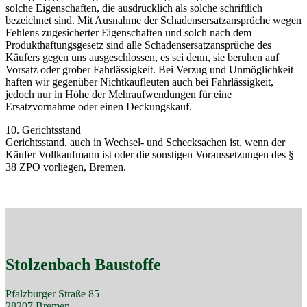
solche Eigenschaften, die ausdrücklich als solche schriftlich
bezeichnet sind. Mit Ausnahme der Schadensersatzansprüche wegen
Fehlens zugesicherter Eigenschaften und solch nach dem
Produkthaftungsgesetz sind alle Schadensersatzansprüche des
Käufers gegen uns ausgeschlossen, es sei denn, sie beruhen auf
Vorsatz oder grober Fahrlässigkeit. Bei Verzug und Unmöglichkeit
haften wir gegenüber Nichtkaufleuten auch bei Fahrlässigkeit,
jedoch nur in Höhe der Mehraufwendungen für eine
Ersatzvornahme oder einen Deckungskauf.
10. Gerichtsstand
Gerichtsstand, auch in Wechsel- und Schecksachen ist, wenn der
Käufer Vollkaufmann ist oder die sonstigen Voraussetzungen des §
38 ZPO vorliegen, Bremen.
Stolzenbach Baustoffe
Pfalzburger Straße 85
28207 Bremen