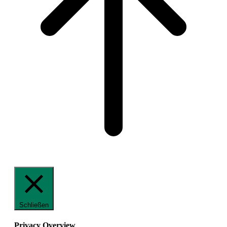
Schließen
Privacy Overview