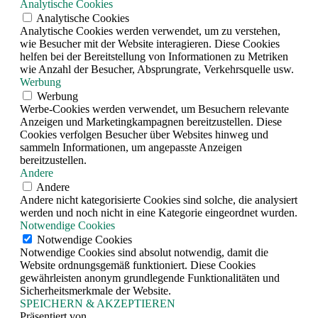
Analytische Cookies
Analytische Cookies
Analytische Cookies werden verwendet, um zu verstehen,
wie Besucher mit der Website interagieren. Diese Cookies
helfen bei der Bereitstellung von Informationen zu Metriken
wie Anzahl der Besucher, Absprungrate, Verkehrsquelle usw.
Werbung
Werbung
Werbe-Cookies werden verwendet, um Besuchern relevante
Anzeigen und Marketingkampagnen bereitzustellen. Diese
Cookies verfolgen Besucher über Websites hinweg und
sammeln Informationen, um angepasste Anzeigen
bereitzustellen.
Andere
Andere
Andere nicht kategorisierte Cookies sind solche, die analysiert
werden und noch nicht in eine Kategorie eingeordnet wurden.
Notwendige Cookies
Notwendige Cookies
Notwendige Cookies sind absolut notwendig, damit die
Website ordnungsgemäß funktioniert. Diese Cookies
gewährleisten anonym grundlegende Funktionalitäten und
Sicherheitsmerkmale der Website.
SPEICHERN & AKZEPTIEREN
Präsentiert von