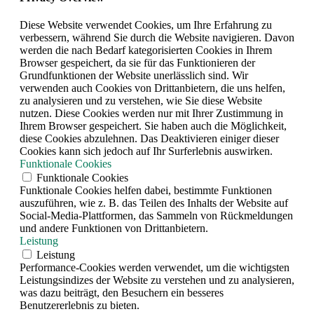
Diese Website verwendet Cookies, um Ihre Erfahrung zu
verbessern, während Sie durch die Website navigieren. Davon
werden die nach Bedarf kategorisierten Cookies in Ihrem
Browser gespeichert, da sie für das Funktionieren der
Grundfunktionen der Website unerlässlich sind. Wir
verwenden auch Cookies von Drittanbietern, die uns helfen,
zu analysieren und zu verstehen, wie Sie diese Website
nutzen. Diese Cookies werden nur mit Ihrer Zustimmung in
Ihrem Browser gespeichert. Sie haben auch die Möglichkeit,
diese Cookies abzulehnen. Das Deaktivieren einiger dieser
Cookies kann sich jedoch auf Ihr Surferlebnis auswirken.
Funktionale Cookies
Funktionale Cookies
Funktionale Cookies helfen dabei, bestimmte Funktionen
auszuführen, wie z. B. das Teilen des Inhalts der Website auf
Social-Media-Plattformen, das Sammeln von Rückmeldungen
und andere Funktionen von Drittanbietern.
Leistung
Leistung
Performance-Cookies werden verwendet, um die wichtigsten
Leistungsindizes der Website zu verstehen und zu analysieren,
was dazu beiträgt, den Besuchern ein besseres
Benutzererlebnis zu bieten.