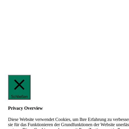
Schließen
Privacy Overview
Diese Website verwendet Cookies, um Ihre Erfahrung zu verbesser
sie für das Funktionieren der Grundfunktionen der Website unerläs