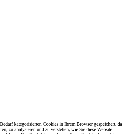
edarf kategorisierten Cookies in Ihrem Browser gespeichert, da
fen, zu analysieren und zu verstehen, wie Sie diese Website