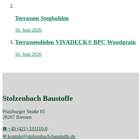
Terrassen Stegbohlen
16. Juni 2026
Terrassendielen VIVADECK® BPC Woodgrain
16. Juni 2026
Stolzenbach Baustoffe
Pfalzburger Straße 85
28207 Bremen
☎️ +49 (421) 333110-0
✉ kontakt@stolzenbach-baustoffe.de