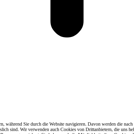
n, während Sie durch die Website navigieren. Davon werden die nach B
slich sind. Wir verwenden auch Cookies von Drittanbietern, die uns hel