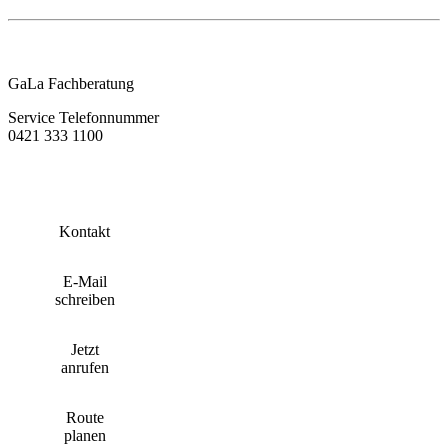
GaLa Fachberatung
Service Telefonnummer
0421 333 1100
Kontakt
E-Mail
schreiben
Jetzt
anrufen
Route
planen