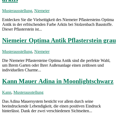
Musterausstellung
,
Niemeier
Entdecken Sie die Vielseitigkeit des Niemeier Pflastersteins Optima
Antik in der erfrischenden Farbe Arktis bei Stolzenbach Baustoffe.
Dieser Pflasterstein ist...
Niemeier Optima Antik Pflasterstein grau
Musterausstellung
,
Niemeier
Die Niemeier Pflastersteine Optima Antik sind die perfekte Wahl,
um Ihrem Garten oder Ihrer Außenanlage einen zeitlosen und
individuellen Charme...
Kann Mauer Adina in Moonlightschwarz
Kann
,
Musterausstellung
Das Adina Mauersystem besticht vor allem durch seine
beeindruckende Lebendigkeit, die einen positiven Eindruck
hinterlässt. Dank der zwei verschiedenen Sichtseiten...