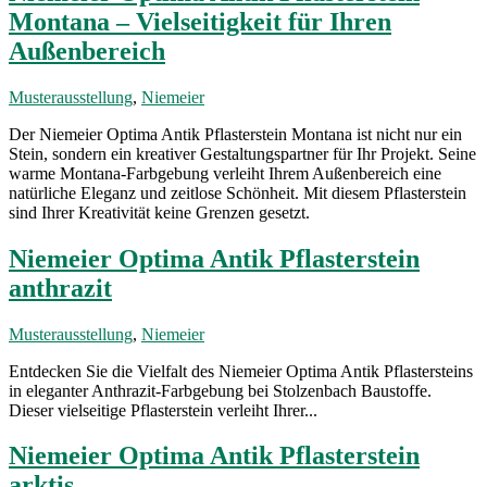
Montana – Vielseitigkeit für Ihren
Außenbereich
Musterausstellung
,
Niemeier
Der Niemeier Optima Antik Pflasterstein Montana ist nicht nur ein
Stein, sondern ein kreativer Gestaltungspartner für Ihr Projekt. Seine
warme Montana-Farbgebung verleiht Ihrem Außenbereich eine
natürliche Eleganz und zeitlose Schönheit. Mit diesem Pflasterstein
sind Ihrer Kreativität keine Grenzen gesetzt.
Niemeier Optima Antik Pflasterstein
anthrazit
Musterausstellung
,
Niemeier
Entdecken Sie die Vielfalt des Niemeier Optima Antik Pflastersteins
in eleganter Anthrazit-Farbgebung bei Stolzenbach Baustoffe.
Dieser vielseitige Pflasterstein verleiht Ihrer...
Niemeier Optima Antik Pflasterstein
arktis