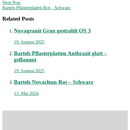
navigation
Next Post
Bartels Pflasterplatten Rot – Schwarz
Related Posts
Novagranit Grau gestrahlt OS 3
19. August 2025
Bartels Pflasterplatten Anthrazit glatt –
geflammt
19. August 2025
Bartels Novaclean Rot – Schwarz
13. Mai 2024