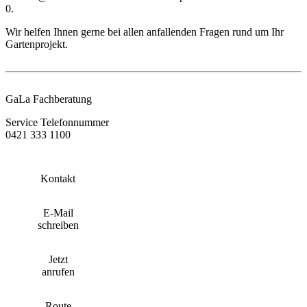
0.
Wir helfen Ihnen gerne bei allen anfallenden Fragen rund um Ihr
Gartenprojekt.
GaLa Fachberatung
Service Telefonnummer
0421 333 1100
Kontakt
E-Mail
schreiben
Jetzt
anrufen
Route