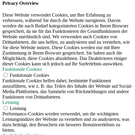
Privacy Overview
Diese Website verwendet Cookies, um Ihre Erfahrung zu
verbessern, während Sie durch die Website navigieren. Davon
werden die nach Bedarf kategorisierten Cookies in Ihrem Browser
gespeichert, da sie für das Funktionieren der Grundfunktionen der
Website unerlässlich sind. Wir verwenden auch Cookies von
Drittanbietern, die uns helfen, zu analysieren und zu verstehen, wie
Sie diese Website nutzen. Diese Cookies werden nur mit Ihrer
Zustimmung in Ihrem Browser gespeichert. Sie haben auch die
Möglichkeit, diese Cookies abzulehnen. Das Deaktivieren einiger
dieser Cookies kann sich jedoch auf Ihr Surferlebnis auswirken.
Funktionale Cookies
Funktionale Cookies
Funktionale Cookies helfen dabei, bestimmte Funktionen
auszuführen, wie z. B. das Teilen des Inhalts der Website auf Social-
Media-Plattformen, das Sammeln von Rückmeldungen und andere
Funktionen von Drittanbietern.
Leistung
Leistung
Performance-Cookies werden verwendet, um die wichtigsten
Leistungsindizes der Website zu verstehen und zu analysieren, was
dazu beiträgt, den Besuchern ein besseres Benutzererlebnis zu
bieten.