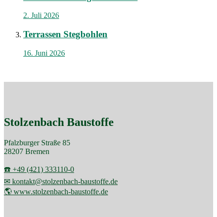
2. Juli 2026
Terrassen Stegbohlen
16. Juni 2026
Stolzenbach Baustoffe
Pfalzburger Straße 85
28207 Bremen
☎️ +49 (421) 333110-0
✉ kontakt@stolzenbach-baustoffe.de
🌎 www.stolzenbach-baustoffe.de