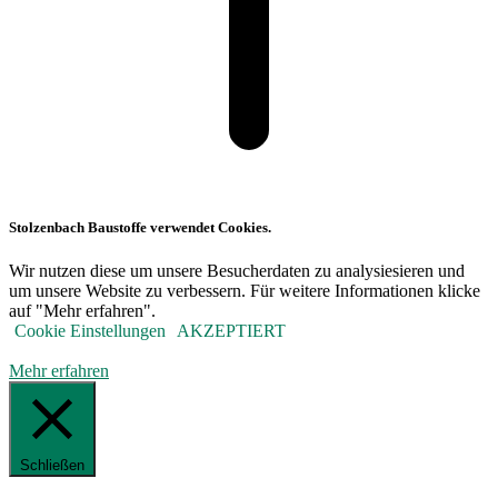
Stolzenbach Baustoffe verwendet Cookies.
Wir nutzen diese um unsere Besucherdaten zu analysiesieren und
um unsere Website zu verbessern. Für weitere Informationen klicke
auf "Mehr erfahren".
Cookie Einstellungen
AKZEPTIERT
Mehr erfahren
Schließen