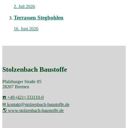
2. Juli 2026
Terrassen Stegbohlen
16. Juni 2026
Stolzenbach Baustoffe
Pfalzburger Straße 85
28207 Bremen
☎️ +49 (421) 333110-0
✉ kontakt@stolzenbach-baustoffe.de
🌎 www.stolzenbach-baustoffe.de