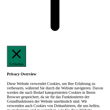
Schließen
Privacy Overview
Diese Website verwendet Cookies, um Ihre Erfahrung zu
verbessern, während Sie durch die Website navigieren. Davon
werden die nach Bedarf kategorisierten Cookies in Ihrem
Browser gespeichert, da sie für das Funktionieren der
Grundfunktionen der Website unerlässlich sind. Wir
verwenden auch Cookies von Drittanbietern, die uns helfen,