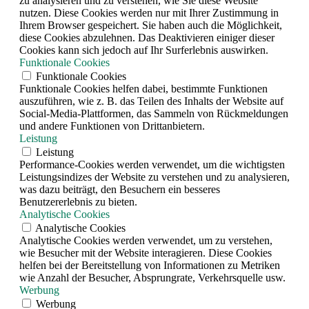
zu analysieren und zu verstehen, wie Sie diese Website
nutzen. Diese Cookies werden nur mit Ihrer Zustimmung in
Ihrem Browser gespeichert. Sie haben auch die Möglichkeit,
diese Cookies abzulehnen. Das Deaktivieren einiger dieser
Cookies kann sich jedoch auf Ihr Surferlebnis auswirken.
Funktionale Cookies
Funktionale Cookies
Funktionale Cookies helfen dabei, bestimmte Funktionen
auszuführen, wie z. B. das Teilen des Inhalts der Website auf
Social-Media-Plattformen, das Sammeln von Rückmeldungen
und andere Funktionen von Drittanbietern.
Leistung
Leistung
Performance-Cookies werden verwendet, um die wichtigsten
Leistungsindizes der Website zu verstehen und zu analysieren,
was dazu beiträgt, den Besuchern ein besseres
Benutzererlebnis zu bieten.
Analytische Cookies
Analytische Cookies
Analytische Cookies werden verwendet, um zu verstehen,
wie Besucher mit der Website interagieren. Diese Cookies
helfen bei der Bereitstellung von Informationen zu Metriken
wie Anzahl der Besucher, Absprungrate, Verkehrsquelle usw.
Werbung
Werbung