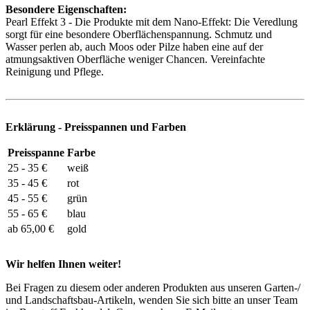
Besondere Eigenschaften:
Pearl Effekt 3 - Die Produkte mit dem Nano-Effekt: Die Veredlung
sorgt für eine besondere Oberflächenspannung. Schmutz und
Wasser perlen ab, auch Moos oder Pilze haben eine auf der
atmungsaktiven Oberfläche weniger Chancen. Vereinfachte
Reinigung und Pflege.
Erklärung - Preisspannen und Farben
Preisspanne
Farbe
25 - 35 €
weiß
35 - 45 €
rot
45 - 55 €
grün
55 - 65 €
blau
ab 65,00 €
gold
Wir helfen Ihnen weiter!
Bei Fragen zu diesem oder anderen Produkten aus unseren Garten-/
und Landschaftsbau-Artikeln, wenden Sie sich bitte an unser Team