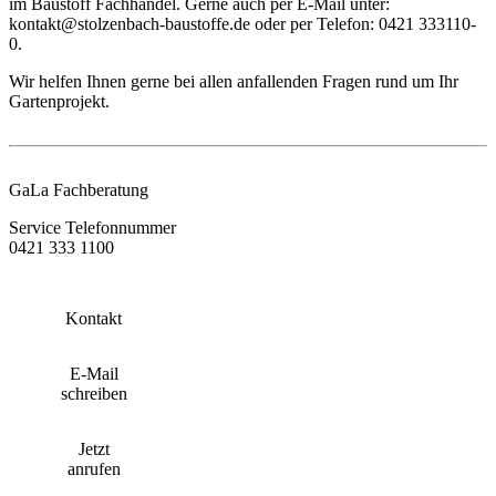
im Baustoff Fachhandel. Gerne auch per E-Mail unter:
kontakt@stolzenbach-baustoffe.de oder per Telefon: 0421 333110-
0.
Wir helfen Ihnen gerne bei allen anfallenden Fragen rund um Ihr
Gartenprojekt.
GaLa Fachberatung
Service Telefonnummer
0421 333 1100
Kontakt
E-Mail
schreiben
Jetzt
anrufen