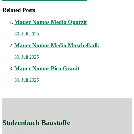
Related Posts
Mauer Nomos Medio Quarzit
30. Juli 2025
Mauer Nomos Medio Muschelkalk
30. Juli 2025
Mauer Nomos Pico Granit
30. Juli 2025
Stolzenbach Baustoffe