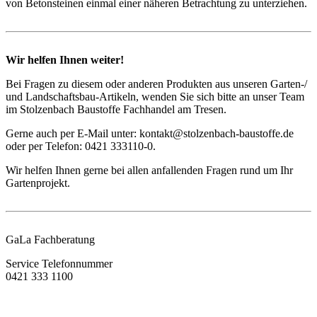
von Betonsteinen einmal einer näheren Betrachtung zu unterziehen.
Wir helfen Ihnen weiter!
Bei Fragen zu diesem oder anderen Produkten aus unseren Garten-/
und Landschaftsbau-Artikeln, wenden Sie sich bitte an unser Team
im Stolzenbach Baustoffe Fachhandel am Tresen.
Gerne auch per E-Mail unter: kontakt@stolzenbach-baustoffe.de
oder per Telefon: 0421 333110-0.
Wir helfen Ihnen gerne bei allen anfallenden Fragen rund um Ihr
Gartenprojekt.
GaLa Fachberatung
Service Telefonnummer
0421 333 1100