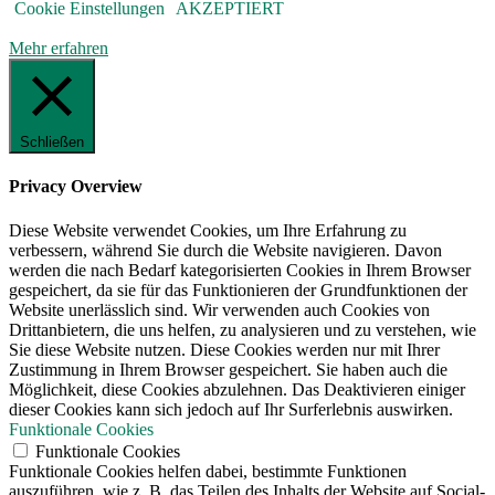
Cookie Einstellungen
AKZEPTIERT
Mehr erfahren
Schließen
Privacy Overview
Diese Website verwendet Cookies, um Ihre Erfahrung zu
verbessern, während Sie durch die Website navigieren. Davon
werden die nach Bedarf kategorisierten Cookies in Ihrem Browser
gespeichert, da sie für das Funktionieren der Grundfunktionen der
Website unerlässlich sind. Wir verwenden auch Cookies von
Drittanbietern, die uns helfen, zu analysieren und zu verstehen, wie
Sie diese Website nutzen. Diese Cookies werden nur mit Ihrer
Zustimmung in Ihrem Browser gespeichert. Sie haben auch die
Möglichkeit, diese Cookies abzulehnen. Das Deaktivieren einiger
dieser Cookies kann sich jedoch auf Ihr Surferlebnis auswirken.
Funktionale Cookies
Funktionale Cookies
Funktionale Cookies helfen dabei, bestimmte Funktionen
auszuführen, wie z. B. das Teilen des Inhalts der Website auf Social-