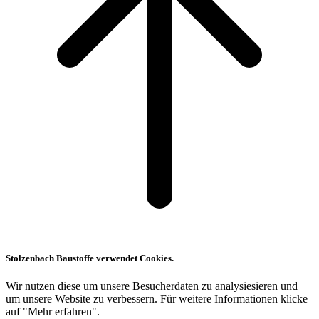
Stolzenbach Baustoffe verwendet Cookies.
Wir nutzen diese um unsere Besucherdaten zu analysiesieren und
um unsere Website zu verbessern. Für weitere Informationen klicke
auf "Mehr erfahren".