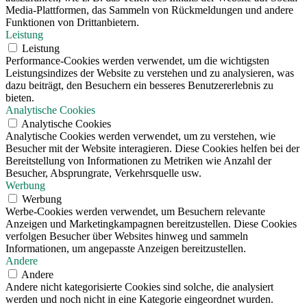
Media-Plattformen, das Sammeln von Rückmeldungen und andere
Funktionen von Drittanbietern.
Leistung
Leistung
Performance-Cookies werden verwendet, um die wichtigsten
Leistungsindizes der Website zu verstehen und zu analysieren, was
dazu beiträgt, den Besuchern ein besseres Benutzererlebnis zu
bieten.
Analytische Cookies
Analytische Cookies
Analytische Cookies werden verwendet, um zu verstehen, wie
Besucher mit der Website interagieren. Diese Cookies helfen bei der
Bereitstellung von Informationen zu Metriken wie Anzahl der
Besucher, Absprungrate, Verkehrsquelle usw.
Werbung
Werbung
Werbe-Cookies werden verwendet, um Besuchern relevante
Anzeigen und Marketingkampagnen bereitzustellen. Diese Cookies
verfolgen Besucher über Websites hinweg und sammeln
Informationen, um angepasste Anzeigen bereitzustellen.
Andere
Andere
Andere nicht kategorisierte Cookies sind solche, die analysiert
werden und noch nicht in eine Kategorie eingeordnet wurden.