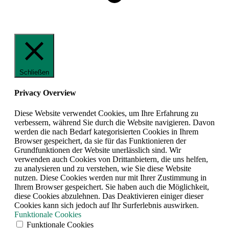
Schließen
Privacy Overview
Diese Website verwendet Cookies, um Ihre Erfahrung zu
verbessern, während Sie durch die Website navigieren. Davon
werden die nach Bedarf kategorisierten Cookies in Ihrem
Browser gespeichert, da sie für das Funktionieren der
Grundfunktionen der Website unerlässlich sind. Wir
verwenden auch Cookies von Drittanbietern, die uns helfen,
zu analysieren und zu verstehen, wie Sie diese Website
nutzen. Diese Cookies werden nur mit Ihrer Zustimmung in
Ihrem Browser gespeichert. Sie haben auch die Möglichkeit,
diese Cookies abzulehnen. Das Deaktivieren einiger dieser
Cookies kann sich jedoch auf Ihr Surferlebnis auswirken.
Funktionale Cookies
Funktionale Cookies