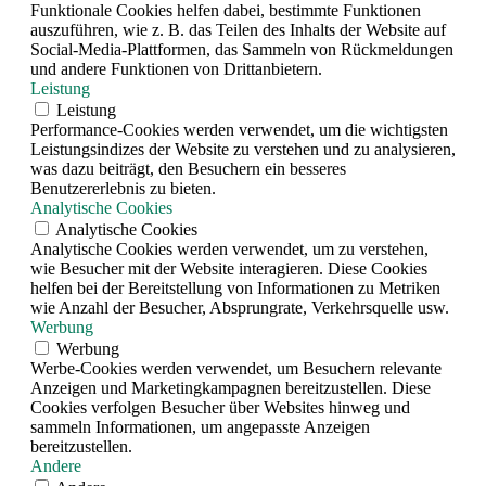
Funktionale Cookies helfen dabei, bestimmte Funktionen
auszuführen, wie z. B. das Teilen des Inhalts der Website auf
Social-Media-Plattformen, das Sammeln von Rückmeldungen
und andere Funktionen von Drittanbietern.
Leistung
Leistung
Performance-Cookies werden verwendet, um die wichtigsten
Leistungsindizes der Website zu verstehen und zu analysieren,
was dazu beiträgt, den Besuchern ein besseres
Benutzererlebnis zu bieten.
Analytische Cookies
Analytische Cookies
Analytische Cookies werden verwendet, um zu verstehen,
wie Besucher mit der Website interagieren. Diese Cookies
helfen bei der Bereitstellung von Informationen zu Metriken
wie Anzahl der Besucher, Absprungrate, Verkehrsquelle usw.
Werbung
Werbung
Werbe-Cookies werden verwendet, um Besuchern relevante
Anzeigen und Marketingkampagnen bereitzustellen. Diese
Cookies verfolgen Besucher über Websites hinweg und
sammeln Informationen, um angepasste Anzeigen
bereitzustellen.
Andere