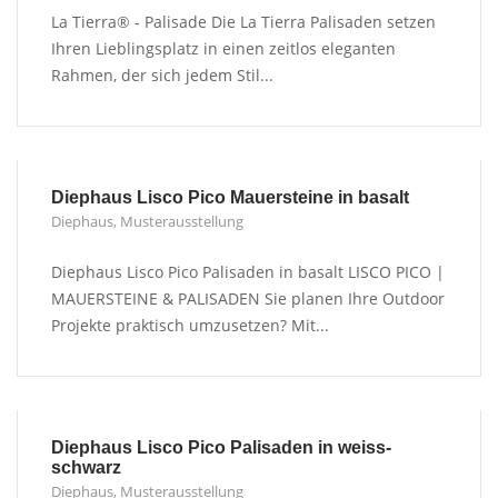
La Tierra® - Palisade Die La Tierra Palisaden setzen
Ihren Lieblingsplatz in einen zeitlos eleganten
Rahmen, der sich jedem Stil...
Diephaus Lisco Pico Mauersteine in basalt
Diephaus
,
Musterausstellung
Diephaus Lisco Pico Palisaden in basalt LISCO PICO |
MAUERSTEINE & PALISADEN Sie planen Ihre Outdoor
Projekte praktisch umzusetzen? Mit...
Diephaus Lisco Pico Palisaden in weiss-
schwarz
Diephaus
,
Musterausstellung