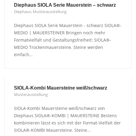
Diephaus SIOLA Serie Mauerstein – schwarz
Diephaus
,
Musterausstellung
Diephaus SIOLA Serie Mauerstein - schwarz SIOLA®-
MEDIO | MAUERSTEINER Bringen noch mehr
Formatvielfalt und Gestaltungsfreiheit: SIOLA®-
MEDIO Trockenmauersteine. Steine werden
einfach...
SIOLA-Kombi Mauersteine weiß/schwarz
Musterausstellung
SIOLA-Kombi Mauersteine weiß/schwarz von
Diephaus SIOLA®-KOMBI | MAUERSTEINE Bestens
kombinieren lässt es sich mit der Format-Vielfalt der
SIOLA®-KOMBI Mauersteine. Steine...