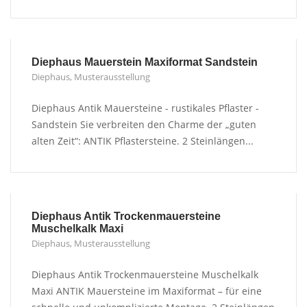
Diephaus Mauerstein Maxiformat Sandstein
Diephaus
,
Musterausstellung
Diephaus Antik Mauersteine - rustikales Pflaster -
Sandstein Sie verbreiten den Charme der „guten
alten Zeit“: ANTIK Pflastersteine. 2 Steinlängen...
Diephaus Antik Trockenmauersteine
Muschelkalk Maxi
Diephaus
,
Musterausstellung
Diephaus Antik Trockenmauersteine Muschelkalk
Maxi ANTIK Mauersteine im Maxiformat – für eine