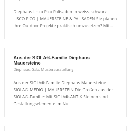
Diephaus Lisco Pico Palisaden in weiss-schwarz
LISCO PICO | MAUERSTEINE & PALISADEN Sie planen
Ihre Outdoor Projekte praktisch umzusetzen? Mit...
Aus der SIOLA®-Familie Diephaus
Mauersteine
Diephaus
,
Gala
,
Musterausstellung
Aus der SIOLA®-Familie Diephaus Mauersteine
SIOLA®-MEDIO | MAUERSTEIN Die Großen aus der
SIOLA®-Familie: Mit SIOLA®-ANTIK Steinen sind
Gestaltungselemente im Nu...