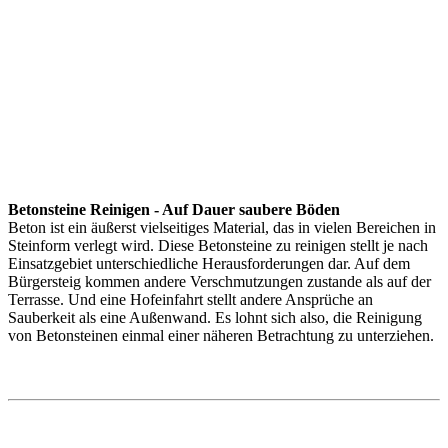
Betonsteine Reinigen - Auf Dauer saubere Böden
Beton ist ein äußerst vielseitiges Material, das in vielen Bereichen in
Steinform verlegt wird. Diese Betonsteine zu reinigen stellt je nach
Einsatzgebiet unterschiedliche Herausforderungen dar. Auf dem
Bürgersteig kommen andere Verschmutzungen zustande als auf der
Terrasse. Und eine Hofeinfahrt stellt andere Ansprüche an
Sauberkeit als eine Außenwand. Es lohnt sich also, die Reinigung
von Betonsteinen einmal einer näheren Betrachtung zu unterziehen.