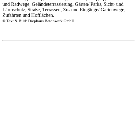
und Radwege, Geländeterrassierung, Gärten/ Parks, Sicht- und
Lärmschutz, Straße, Terrassen, Zu- und Eingänge/ Gartenwege,
Zufahrten und Hofflächen.
© Text & Bild: Diephaus Betonwerk GmbH