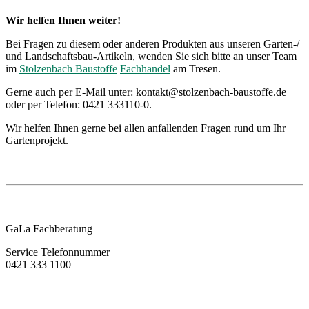
Wir helfen Ihnen weiter!
Bei Fragen zu diesem oder anderen Produkten aus unseren Garten-/
und Landschaftsbau-Artikeln, wenden Sie sich bitte an unser Team
im
Stolzenbach Baustoffe
Fachhandel
am Tresen.
Gerne auch per E-Mail unter: kontakt@stolzenbach-baustoffe.de
oder per Telefon: 0421 333110-0.
Wir helfen Ihnen gerne bei allen anfallenden Fragen rund um Ihr
Gartenprojekt.
GaLa Fachberatung
Service Telefonnummer
0421 333 1100