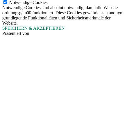
Notwendige Cookies
Notwendige Cookies sind absolut notwendig, damit die Website
ordnungsgemäß funktioniert. Diese Cookies gewährleisten anonym
grundlegende Funktionalitäten und Sicherheitsmerkmale der
Website.
SPEICHERN & AKZEPTIEREN
Präsentiert von