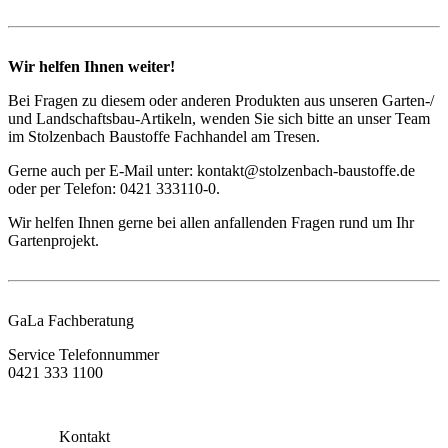
Wir helfen Ihnen weiter!
Bei Fragen zu diesem oder anderen Produkten aus unseren Garten-/
und Landschaftsbau-Artikeln, wenden Sie sich bitte an unser Team
im Stolzenbach Baustoffe Fachhandel am Tresen.
Gerne auch per E-Mail unter: kontakt@stolzenbach-baustoffe.de
oder per Telefon: 0421 333110-0.
Wir helfen Ihnen gerne bei allen anfallenden Fragen rund um Ihr
Gartenprojekt.
GaLa Fachberatung
Service Telefonnummer
0421 333 1100
Kontakt