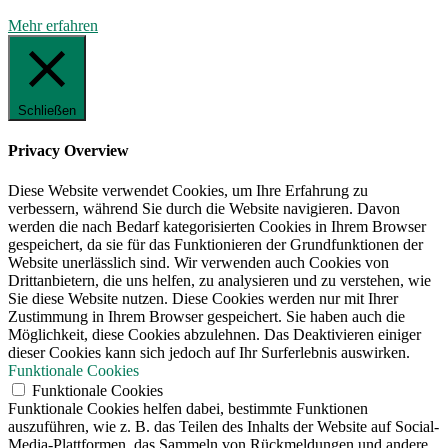
Mehr erfahren
Schließen
Privacy Overview
Diese Website verwendet Cookies, um Ihre Erfahrung zu
verbessern, während Sie durch die Website navigieren. Davon
werden die nach Bedarf kategorisierten Cookies in Ihrem Browser
gespeichert, da sie für das Funktionieren der Grundfunktionen der
Website unerlässlich sind. Wir verwenden auch Cookies von
Drittanbietern, die uns helfen, zu analysieren und zu verstehen, wie
Sie diese Website nutzen. Diese Cookies werden nur mit Ihrer
Zustimmung in Ihrem Browser gespeichert. Sie haben auch die
Möglichkeit, diese Cookies abzulehnen. Das Deaktivieren einiger
dieser Cookies kann sich jedoch auf Ihr Surferlebnis auswirken.
Funktionale Cookies
Funktionale Cookies
Funktionale Cookies helfen dabei, bestimmte Funktionen
auszuführen, wie z. B. das Teilen des Inhalts der Website auf Social-
Media-Plattformen, das Sammeln von Rückmeldungen und andere