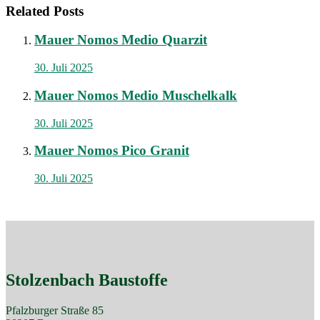
Related Posts
Mauer Nomos Medio Quarzit
30. Juli 2025
Mauer Nomos Medio Muschelkalk
30. Juli 2025
Mauer Nomos Pico Granit
30. Juli 2025
Stolzenbach Baustoffe
Pfalzburger Straße 85