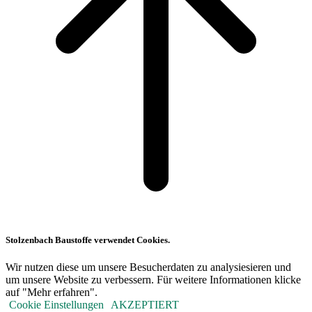
Stolzenbach Baustoffe verwendet Cookies.
Wir nutzen diese um unsere Besucherdaten zu analysiesieren und
um unsere Website zu verbessern. Für weitere Informationen klicke
auf "Mehr erfahren".
Cookie Einstellungen
AKZEPTIERT