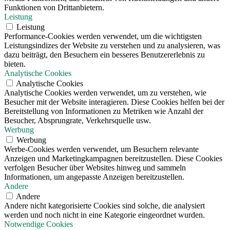
Funktionen von Drittanbietern.
Leistung
Leistung
Performance-Cookies werden verwendet, um die wichtigsten
Leistungsindizes der Website zu verstehen und zu analysieren, was
dazu beiträgt, den Besuchern ein besseres Benutzererlebnis zu
bieten.
Analytische Cookies
Analytische Cookies
Analytische Cookies werden verwendet, um zu verstehen, wie
Besucher mit der Website interagieren. Diese Cookies helfen bei der
Bereitstellung von Informationen zu Metriken wie Anzahl der
Besucher, Absprungrate, Verkehrsquelle usw.
Werbung
Werbung
Werbe-Cookies werden verwendet, um Besuchern relevante
Anzeigen und Marketingkampagnen bereitzustellen. Diese Cookies
verfolgen Besucher über Websites hinweg und sammeln
Informationen, um angepasste Anzeigen bereitzustellen.
Andere
Andere
Andere nicht kategorisierte Cookies sind solche, die analysiert
werden und noch nicht in eine Kategorie eingeordnet wurden.
Notwendige Cookies