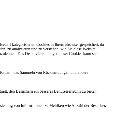
edarf kategorisierten Cookies in Ihrem Browser gespeichert, da
fen, zu analysieren und zu verstehen, wie Sie diese Website
zulehnen. Das Deaktivieren einiger dieser Cookies kann sich
Plattformen, das Sammeln von Rückmeldungen und andere
ägt, den Besuchern ein besseres Benutzererlebnis zu bieten.
tstellung von Informationen zu Metriken wie Anzahl der Besucher,