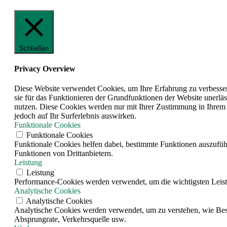
Schließen
Privacy Overview
Diese Website verwendet Cookies, um Ihre Erfahrung zu verbesser
sie für das Funktionieren der Grundfunktionen der Website unerläs
nutzen. Diese Cookies werden nur mit Ihrer Zustimmung in Ihrem 
jedoch auf Ihr Surferlebnis auswirken.
Funktionale Cookies
Funktionale Cookies
Funktionale Cookies helfen dabei, bestimmte Funktionen auszufüh
Funktionen von Drittanbietern.
Leistung
Leistung
Performance-Cookies werden verwendet, um die wichtigsten Leistun
Analytische Cookies
Analytische Cookies
Analytische Cookies werden verwendet, um zu verstehen, wie Besuc
Absprungrate, Verkehrsquelle usw.