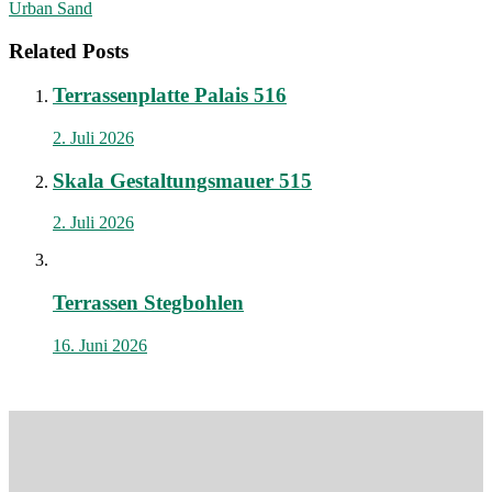
Urban Sand
Related Posts
Terrassenplatte Palais 516
2. Juli 2026
Skala Gestaltungsmauer 515
2. Juli 2026
Terrassen Stegbohlen
16. Juni 2026