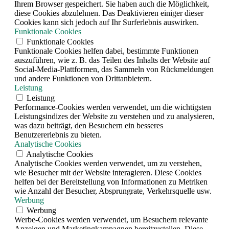
Ihrem Browser gespeichert. Sie haben auch die Möglichkeit,
diese Cookies abzulehnen. Das Deaktivieren einiger dieser
Cookies kann sich jedoch auf Ihr Surferlebnis auswirken.
Funktionale Cookies
Funktionale Cookies
Funktionale Cookies helfen dabei, bestimmte Funktionen
auszuführen, wie z. B. das Teilen des Inhalts der Website auf
Social-Media-Plattformen, das Sammeln von Rückmeldungen
und andere Funktionen von Drittanbietern.
Leistung
Leistung
Performance-Cookies werden verwendet, um die wichtigsten
Leistungsindizes der Website zu verstehen und zu analysieren,
was dazu beiträgt, den Besuchern ein besseres
Benutzererlebnis zu bieten.
Analytische Cookies
Analytische Cookies
Analytische Cookies werden verwendet, um zu verstehen,
wie Besucher mit der Website interagieren. Diese Cookies
helfen bei der Bereitstellung von Informationen zu Metriken
wie Anzahl der Besucher, Absprungrate, Verkehrsquelle usw.
Werbung
Werbung
Werbe-Cookies werden verwendet, um Besuchern relevante
Anzeigen und Marketingkampagnen bereitzustellen. Diese