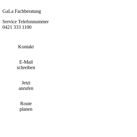
GaLa Fachberatung
Service Telefonnummer
0421 333 1100
Kontakt
E-Mail
schreiben
Jetzt
anrufen
Route
planen