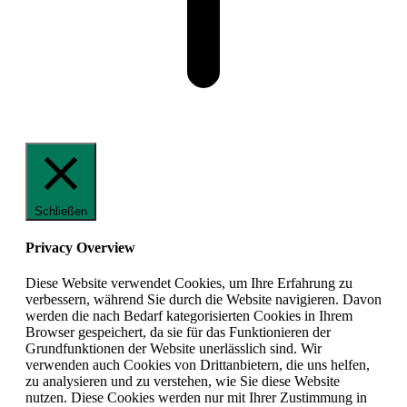
Schließen
Privacy Overview
Diese Website verwendet Cookies, um Ihre Erfahrung zu
verbessern, während Sie durch die Website navigieren. Davon
werden die nach Bedarf kategorisierten Cookies in Ihrem
Browser gespeichert, da sie für das Funktionieren der
Grundfunktionen der Website unerlässlich sind. Wir
verwenden auch Cookies von Drittanbietern, die uns helfen,
zu analysieren und zu verstehen, wie Sie diese Website
nutzen. Diese Cookies werden nur mit Ihrer Zustimmung in