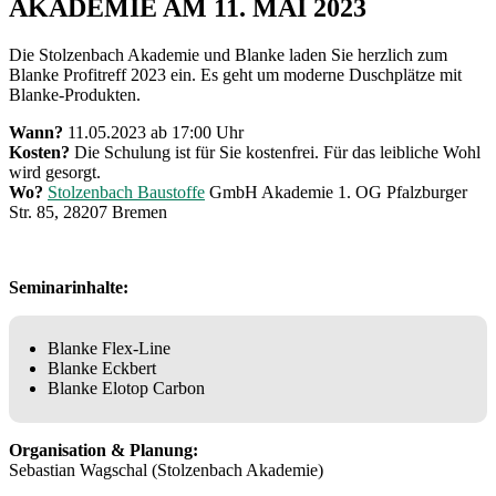
AKADEMIE AM 11. MAI 2023
Die Stolzenbach Akademie und Blanke laden Sie herzlich zum
Blanke Profitreff 2023 ein. Es geht um moderne Duschplätze mit
Blanke-Produkten.
Wann?
11.05.2023 ab 17:00 Uhr
Kosten?
Die Schulung ist für Sie kostenfrei. Für das leibliche Wohl
wird gesorgt.
Wo?
Stolzenbach Baustoffe
GmbH Akademie 1. OG Pfalzburger
Str. 85, 28207 Bremen
Seminarinhalte:
Blanke Flex-Line
Blanke Eckbert
Blanke Elotop Carbon
Organisation & Planung:
Sebastian Wagschal (Stolzenbach Akademie)