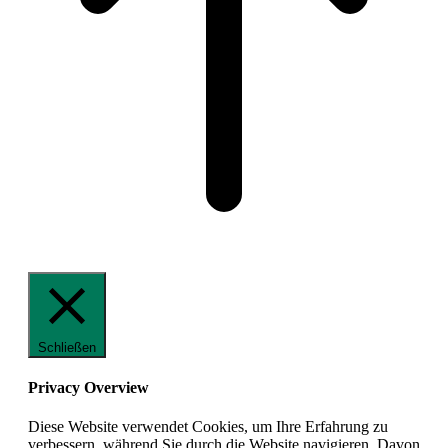
Schließen
Privacy Overview
Diese Website verwendet Cookies, um Ihre Erfahrung zu
verbessern, während Sie durch die Website navigieren. Davon