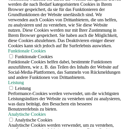
werden die nach Bedarf kategorisierten Cookies in Ihrem
Browser gespeichert, da sie für das Funktionieren der
Grundfunktionen der Website unerlässlich sind. Wir
verwenden auch Cookies von Drittanbietern, die uns helfen,
zu analysieren und zu verstehen, wie Sie diese Website
nutzen. Diese Cookies werden nur mit Ihrer Zustimmung in
Ihrem Browser gespeichert. Sie haben auch die Möglichkeit,
diese Cookies abzulehnen. Das Deaktivieren einiger dieser
Cookies kann sich jedoch auf Ihr Surferlebnis auswirken.
Funktionale Cookies
Funktionale Cookies
Funktionale Cookies helfen dabei, bestimmte Funktionen
auszuführen, wie z. B. das Teilen des Inhalts der Website auf
Social-Media-Plattformen, das Sammeln von Rückmeldungen
und andere Funktionen von Drittanbietern.
Leistung
Leistung
Performance-Cookies werden verwendet, um die wichtigsten
Leistungsindizes der Website zu verstehen und zu analysieren,
was dazu beiträgt, den Besuchern ein besseres
Benutzererlebnis zu bieten.
Analytische Cookies
Analytische Cookies
Analytische Cookies werden verwendet, um zu verstehen,