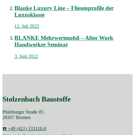
Blanke Luxury Line – Fliesenprofile der
Luxusklasse
12. Juli 2022
BLANKE Mehrwertmobil – After Work
Handwerker Seminar
3. Juni 2022
Stolzenbach Baustoffe
Pfalzburger Straße 85
28207 Bremen
☎️ +49 (421) 333110-0