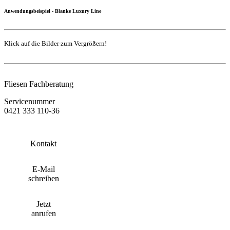
Anwendungsbeispiel - Blanke Luxury Line
Klick auf die Bilder zum Vergrößern!
Fliesen Fachberatung
Servicenummer
0421 333 110-36
Kontakt
E-Mail
schreiben
Jetzt
anrufen