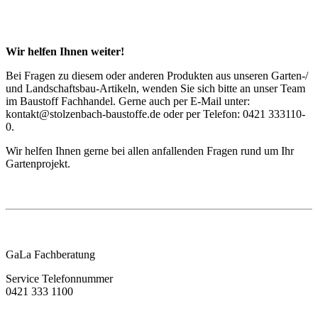
Wir helfen Ihnen weiter!
Bei Fragen zu diesem oder anderen Produkten aus unseren Garten-/
und Landschaftsbau-Artikeln, wenden Sie sich bitte an unser Team
im Baustoff Fachhandel. Gerne auch per E-Mail unter:
kontakt@stolzenbach-baustoffe.de oder per Telefon: 0421 333110-
0.
Wir helfen Ihnen gerne bei allen anfallenden Fragen rund um Ihr
Gartenprojekt.
GaLa Fachberatung
Service Telefonnummer
0421 333 1100