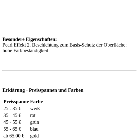
Besondere Eigenschaften:
Pearl Effekt 2, Beschichtung zum Basis-Schutz der Oberfläche;
hohe Farbbeständigkeit
Erklärung - Preisspannen und Farben
Preisspanne
Farbe
25 - 35 €
weiß
35 - 45 €
rot
45 - 55 €
grün
55 - 65 €
blau
ab 65,00 €
gold