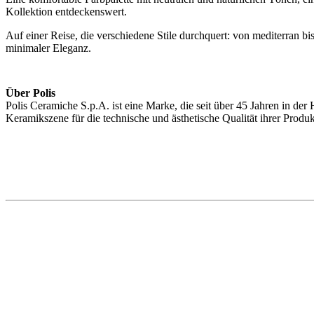
Kollektion entdeckenswert.
Auf einer Reise, die verschiedene Stile durchquert: von mediterran bi
minimaler Eleganz.
Über Polis
Polis Ceramiche S.p.A. ist eine Marke, die seit über 45 Jahren in der 
Keramikszene für die technische und ästhetische Qualität ihrer Produk