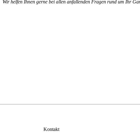
Wir helfen Ihnen gerne bei allen anfallenden Fragen rund um Ihr Gar
Kontakt