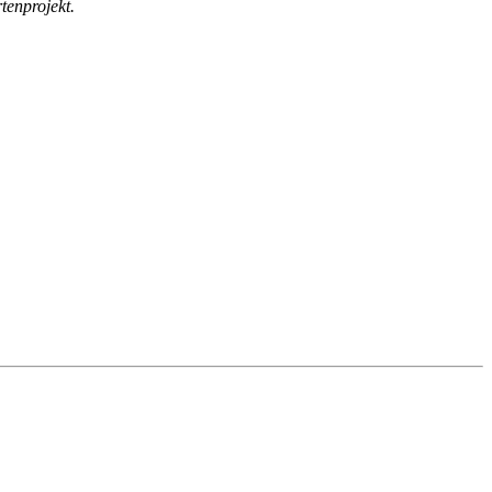
tenprojekt.