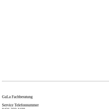
GaLa Fachberatung
Service Telefonnummer