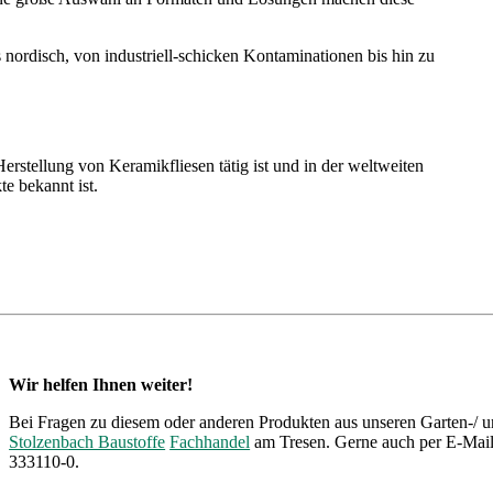
s nordisch, von industriell-schicken Kontaminationen bis hin zu
Herstellung von Keramikfliesen tätig ist und in der weltweiten
te bekannt ist.
Wir helfen Ihnen weiter!
Bei Fragen zu diesem oder anderen Produkten aus unseren Garten-/ u
Stolzenbach Baustoffe
Fachhandel
am Tresen. Gerne auch per E-Mail 
333110-0.