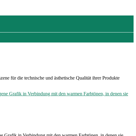
zene für die technische und ästhetische Qualität ihrer Produkte
gene Grafik in Verbindung mit den warmen Farbtönen, in denen sie