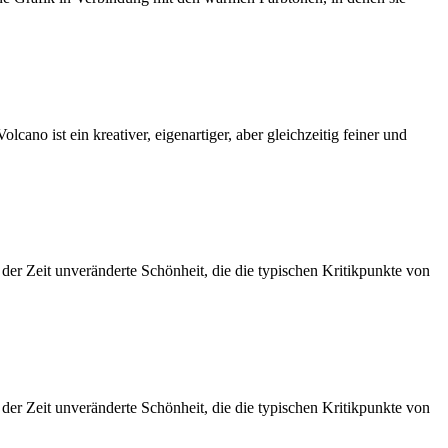
no ist ein kreativer, eigenartiger, aber gleichzeitig feiner und
e der Zeit unveränderte Schönheit, die die typischen Kritikpunkte von
e der Zeit unveränderte Schönheit, die die typischen Kritikpunkte von