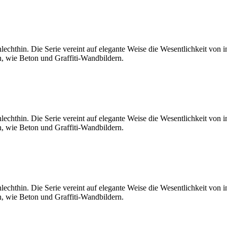
lechthin. Die Serie vereint auf elegante Weise die Wesentlichkeit von 
n, wie Beton und Graffiti-Wandbildern.
lechthin. Die Serie vereint auf elegante Weise die Wesentlichkeit von 
n, wie Beton und Graffiti-Wandbildern.
lechthin. Die Serie vereint auf elegante Weise die Wesentlichkeit von 
n, wie Beton und Graffiti-Wandbildern.