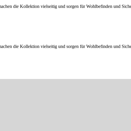
machen die Kollektion vielseitig und sorgen für Wohlbefinden und Sic
machen die Kollektion vielseitig und sorgen für Wohlbefinden und Sic