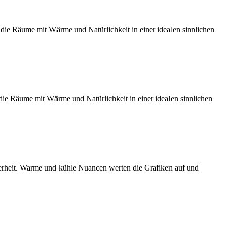
ie Räume mit Wärme und Natürlichkeit in einer idealen sinnlichen
ie Räume mit Wärme und Natürlichkeit in einer idealen sinnlichen
herheit. Warme und kühle Nuancen werten die Grafiken auf und