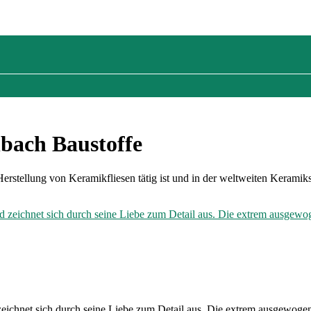
nbach Baustoffe
Herstellung von Keramikfliesen tätig ist und in der weltweiten Keramiks
nd zeichnet sich durch seine Liebe zum Detail aus. Die extrem ausgewo