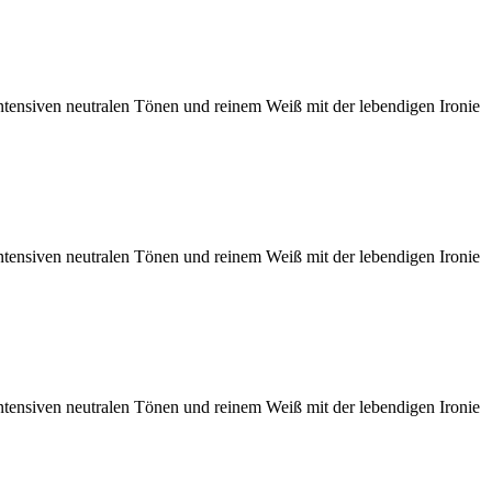
intensiven neutralen Tönen und reinem Weiß mit der lebendigen Ironie
intensiven neutralen Tönen und reinem Weiß mit der lebendigen Ironie
intensiven neutralen Tönen und reinem Weiß mit der lebendigen Ironie