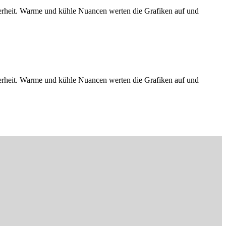
herheit. Warme und kühle Nuancen werten die Grafiken auf und
herheit. Warme und kühle Nuancen werten die Grafiken auf und