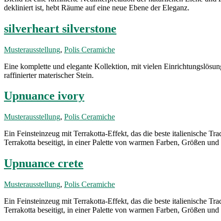
dekliniert ist, hebt Räume auf eine neue Ebene der Eleganz.
silverheart silverstone
Musterausstellung
,
Polis Ceramiche
Eine komplette und elegante Kollektion, mit vielen Einrichtungslösun
raffinierter materischer Stein.
Upnuance ivory
Musterausstellung
,
Polis Ceramiche
Ein Feinsteinzeug mit Terrakotta-Effekt, das die beste italienische T
Terrakotta beseitigt, in einer Palette von warmen Farben, Größen und
Upnuance crete
Musterausstellung
,
Polis Ceramiche
Ein Feinsteinzeug mit Terrakotta-Effekt, das die beste italienische T
Terrakotta beseitigt, in einer Palette von warmen Farben, Größen und