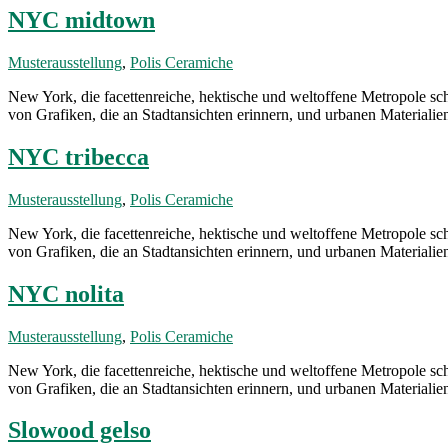
NYC midtown
Musterausstellung
,
Polis Ceramiche
New York, die facettenreiche, hektische und weltoffene Metropole sch
von Grafiken, die an Stadtansichten erinnern, und urbanen Materialie
NYC tribecca
Musterausstellung
,
Polis Ceramiche
New York, die facettenreiche, hektische und weltoffene Metropole sch
von Grafiken, die an Stadtansichten erinnern, und urbanen Materialie
NYC nolita
Musterausstellung
,
Polis Ceramiche
New York, die facettenreiche, hektische und weltoffene Metropole sch
von Grafiken, die an Stadtansichten erinnern, und urbanen Materialie
Slowood gelso