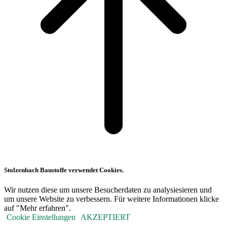
Stolzenbach Baustoffe verwendet Cookies.
Wir nutzen diese um unsere Besucherdaten zu analysiesieren und
um unsere Website zu verbessern. Für weitere Informationen klicke
auf "Mehr erfahren".
Cookie Einstellungen
AKZEPTIERT