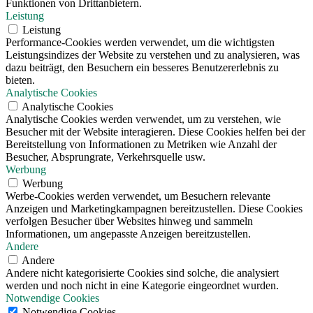
Funktionen von Drittanbietern.
Leistung
Leistung
Performance-Cookies werden verwendet, um die wichtigsten
Leistungsindizes der Website zu verstehen und zu analysieren, was
dazu beiträgt, den Besuchern ein besseres Benutzererlebnis zu
bieten.
Analytische Cookies
Analytische Cookies
Analytische Cookies werden verwendet, um zu verstehen, wie
Besucher mit der Website interagieren. Diese Cookies helfen bei der
Bereitstellung von Informationen zu Metriken wie Anzahl der
Besucher, Absprungrate, Verkehrsquelle usw.
Werbung
Werbung
Werbe-Cookies werden verwendet, um Besuchern relevante
Anzeigen und Marketingkampagnen bereitzustellen. Diese Cookies
verfolgen Besucher über Websites hinweg und sammeln
Informationen, um angepasste Anzeigen bereitzustellen.
Andere
Andere
Andere nicht kategorisierte Cookies sind solche, die analysiert
werden und noch nicht in eine Kategorie eingeordnet wurden.
Notwendige Cookies
Notwendige Cookies