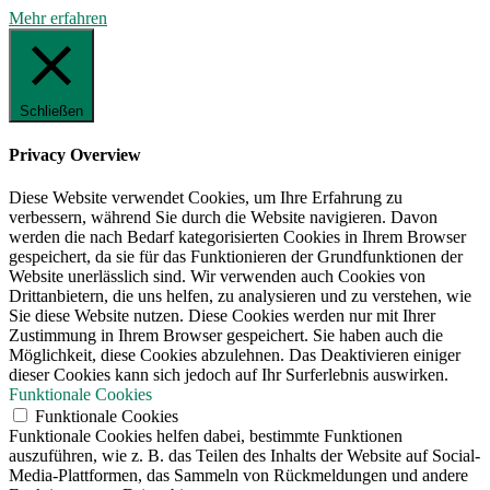
Mehr erfahren
Schließen
Privacy Overview
Diese Website verwendet Cookies, um Ihre Erfahrung zu
verbessern, während Sie durch die Website navigieren. Davon
werden die nach Bedarf kategorisierten Cookies in Ihrem Browser
gespeichert, da sie für das Funktionieren der Grundfunktionen der
Website unerlässlich sind. Wir verwenden auch Cookies von
Drittanbietern, die uns helfen, zu analysieren und zu verstehen, wie
Sie diese Website nutzen. Diese Cookies werden nur mit Ihrer
Zustimmung in Ihrem Browser gespeichert. Sie haben auch die
Möglichkeit, diese Cookies abzulehnen. Das Deaktivieren einiger
dieser Cookies kann sich jedoch auf Ihr Surferlebnis auswirken.
Funktionale Cookies
Funktionale Cookies
Funktionale Cookies helfen dabei, bestimmte Funktionen
auszuführen, wie z. B. das Teilen des Inhalts der Website auf Social-
Media-Plattformen, das Sammeln von Rückmeldungen und andere