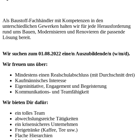
Als Baustoff-Fachhändler mit Kompetenzen in den
unterschiedlichen Gewerken halten wir für jede Herausforderung
rund ums Bauen, Modernisieren und Renovieren die passende
Lösung bereit.
Wir suchen zum 01.08.2022 eine/n Auszubildende/n (w/m/d).
Wir freuen uns über:
Mindestens einen Realschulabschluss (mit Durchschnitt drei)
Kaufmännisches Interesse
Eigeninitiative, Engagement und Begeisterung
Kommunikations- und Teamfähigkeit
Wir bieten Dir dafür:
ein tolles Team
abwechslungsreiche Tätigkeiten
ein krisensicheres Unternehmen
Freigetränke (Kaffee, Tee usw.)
Flache Hierarchien