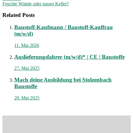
Feuchte Wände oder nasser Keller?
Related Posts
Baustoff-Kaufmann / Baustoff-Kauffrau
(m/w/d)
11. Mai 2026
Auslieferungsfahrer (m/w/d)* | CE | Baustoffe
27. Mai 2025
Mach deine Ausbildung bei Stolzenbach
Baustoffe
20. Mai 2025