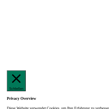
Schließen
Privacy Overview
Diese Website verwendet Cookies, um Ihre Erfahrung zu verbesser