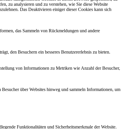
fen, zu analysieren und zu verstehen, wie Sie diese Website
zulehnen. Das Deaktivieren einiger dieser Cookies kann sich
Plattformen, das Sammeln von Rückmeldungen und andere
ägt, den Besuchern ein besseres Benutzererlebnis zu bieten.
tstellung von Informationen zu Metriken wie Anzahl der Besucher,
n Besucher über Websites hinweg und sammeln Informationen, um
legende Funktionalitäten und Sicherheitsmerkmale der Website.