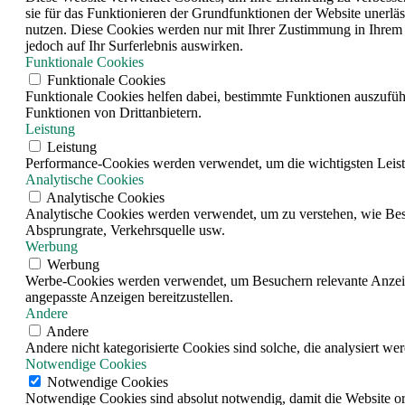
sie für das Funktionieren der Grundfunktionen der Website unerläs
nutzen. Diese Cookies werden nur mit Ihrer Zustimmung in Ihrem 
jedoch auf Ihr Surferlebnis auswirken.
Funktionale Cookies
Funktionale Cookies
Funktionale Cookies helfen dabei, bestimmte Funktionen auszufüh
Funktionen von Drittanbietern.
Leistung
Leistung
Performance-Cookies werden verwendet, um die wichtigsten Leistun
Analytische Cookies
Analytische Cookies
Analytische Cookies werden verwendet, um zu verstehen, wie Besuc
Absprungrate, Verkehrsquelle usw.
Werbung
Werbung
Werbe-Cookies werden verwendet, um Besuchern relevante Anzeig
angepasste Anzeigen bereitzustellen.
Andere
Andere
Andere nicht kategorisierte Cookies sind solche, die analysiert w
Notwendige Cookies
Notwendige Cookies
Notwendige Cookies sind absolut notwendig, damit die Website o