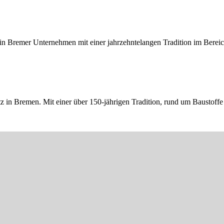
ein Bremer Unternehmen mit einer jahrzehntelangen Tradition im Bereich
 in Bremen. Mit einer über 150-jährigen Tradition, rund um Baustoffe 