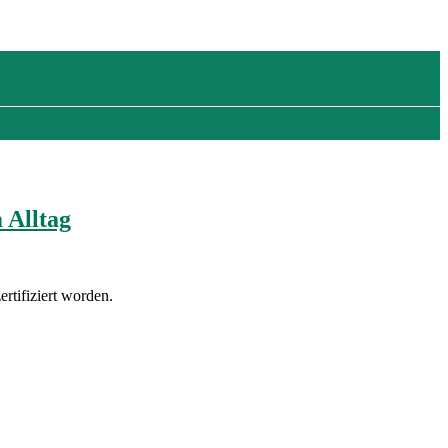
 Alltag
rtifiziert worden.