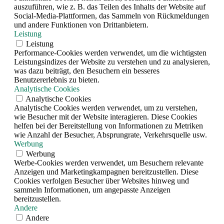
auszuführen, wie z. B. das Teilen des Inhalts der Website auf
Social-Media-Plattformen, das Sammeln von Rückmeldungen
und andere Funktionen von Drittanbietern.
Leistung
Leistung
Performance-Cookies werden verwendet, um die wichtigsten
Leistungsindizes der Website zu verstehen und zu analysieren,
was dazu beiträgt, den Besuchern ein besseres
Benutzererlebnis zu bieten.
Analytische Cookies
Analytische Cookies
Analytische Cookies werden verwendet, um zu verstehen,
wie Besucher mit der Website interagieren. Diese Cookies
helfen bei der Bereitstellung von Informationen zu Metriken
wie Anzahl der Besucher, Absprungrate, Verkehrsquelle usw.
Werbung
Werbung
Werbe-Cookies werden verwendet, um Besuchern relevante
Anzeigen und Marketingkampagnen bereitzustellen. Diese
Cookies verfolgen Besucher über Websites hinweg und
sammeln Informationen, um angepasste Anzeigen
bereitzustellen.
Andere
Andere