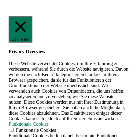
Schließen
Privacy Overview
Diese Website verwendet Cookies, um Ihre Erfahrung zu
verbessern, während Sie durch die Website navigieren. Davon
werden die nach Bedarf kategorisierten Cookies in Ihrem
Browser gespeichert, da sie für das Funktionieren der
Grundfunktionen der Website unerlässlich sind. Wir
verwenden auch Cookies von Drittanbietern, die uns helfen,
zu analysieren und zu verstehen, wie Sie diese Website
nutzen. Diese Cookies werden nur mit Ihrer Zustimmung in
Ihrem Browser gespeichert. Sie haben auch die Möglichkeit,
diese Cookies abzulehnen. Das Deaktivieren einiger dieser
Cookies kann sich jedoch auf Ihr Surferlebnis auswirken.
Funktionale Cookies
Funktionale Cookies
Funktionale Cookies helfen dabei, bestimmte Funktionen