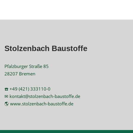
Stolzenbach Baustoffe
Pfalzburger Straße 85
28207 Bremen
☎️ +49 (421) 333110-0
✉ kontakt@stolzenbach-baustoffe.de
🌎 www.stolzenbach-baustoffe.de