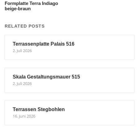
Formplatte Terra Indiago
beige-braun
RELATED POSTS
Terrassenplatte Palais 516
2. Juli 2026
Skala Gestaltungsmauer 515
2. Juli 2026
Terrassen Stegbohlen
16. Juni 2026