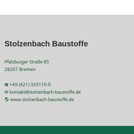
Stolzenbach Baustoffe
Pfalzburger Straße 85
28207 Bremen
☎️ +49 (421) 333110-0
✉ kontakt@stolzenbach-baustoffe.de
🌎 www.stolzenbach-baustoffe.de