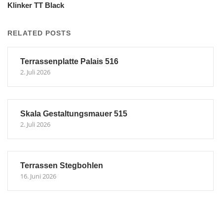
Klinker TT Black
RELATED POSTS
Terrassenplatte Palais 516
2. Juli 2026
Skala Gestaltungsmauer 515
2. Juli 2026
Terrassen Stegbohlen
16. Juni 2026