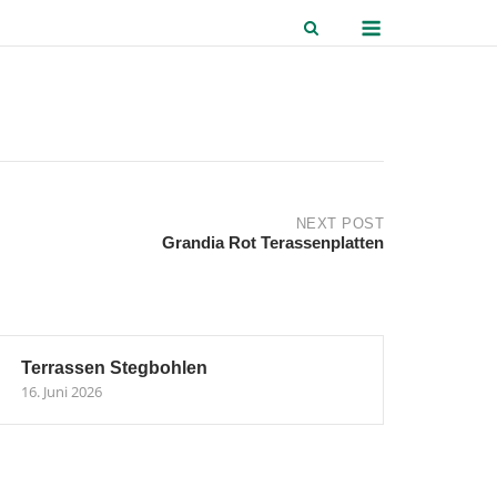
Menu
NEXT POST
Grandia Rot Terassenplatten
Terrassen Stegbohlen
16. Juni 2026