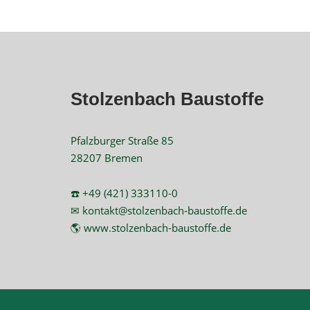
Stolzenbach Baustoffe
Pfalzburger Straße 85
28207 Bremen
☎️ +49 (421) 333110-0
✉ kontakt@stolzenbach-baustoffe.de
🌎 www.stolzenbach-baustoffe.de