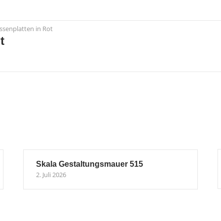
ssenplatten in Rot
t
Skala Gestaltungsmauer 515
2. Juli 2026