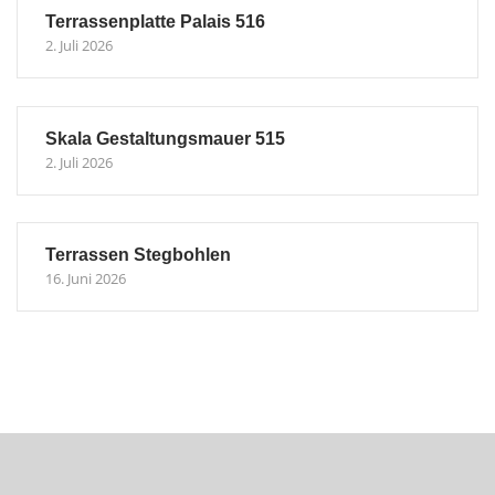
Terrassenplatte Palais 516
2. Juli 2026
Skala Gestaltungsmauer 515
2. Juli 2026
Terrassen Stegbohlen
16. Juni 2026