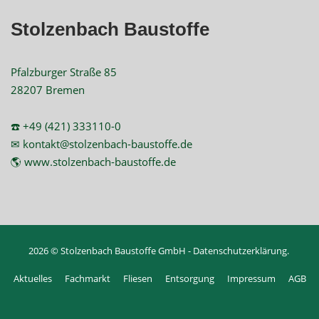
Stolzenbach Baustoffe
Pfalzburger Straße 85
28207 Bremen
☎️ +49 (421) 333110-0
✉ kontakt@stolzenbach-baustoffe.de
🌎 www.stolzenbach-baustoffe.de
2026 © Stolzenbach Baustoffe GmbH -
Datenschutzerklärung
.
Aktuelles
Fachmarkt
Fliesen
Entsorgung
Impressum
AGB