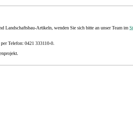
nd Landschaftsbau-Artikeln, wenden Sie sich bitte an unser Team im
S
 per Telefon: 0421 333110-0.
enprojekt.