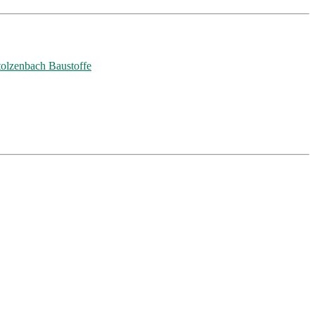
tolzenbach Baustoffe