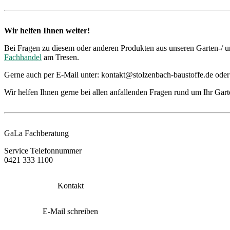
Wir helfen Ihnen weiter!
Bei Fragen zu diesem oder anderen Produkten aus unseren Garten-/ u
Fachhandel
am Tresen.
Gerne auch per E-Mail unter: kontakt@stolzenbach-baustoffe.de oder
Wir helfen Ihnen gerne bei allen anfallenden Fragen rund um Ihr Gart
GaLa Fachberatung
Service Telefonnummer
0421 333 1100
Kontakt
E-Mail schreiben