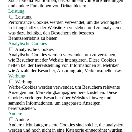
Social-Media-Plattformen, das Sammeln von Rückmeldungen
und andere Funktionen von Drittanbietern.
Leistung
Leistung
Performance-Cookies werden verwendet, um die wichtigsten
Leistungsindizes der Website zu verstehen und zu analysieren,
was dazu beiträgt, den Besuchern ein besseres
Benutzererlebnis zu bieten.
Analytische Cookies
Analytische Cookies
Analytische Cookies werden verwendet, um zu verstehen,
wie Besucher mit der Website interagieren. Diese Cookies
helfen bei der Bereitstellung von Informationen zu Metriken
wie Anzahl der Besucher, Absprungrate, Verkehrsquelle usw.
Werbung
Werbung
Werbe-Cookies werden verwendet, um Besuchern relevante
Anzeigen und Marketingkampagnen bereitzustellen. Diese
Cookies verfolgen Besucher über Websites hinweg und
sammeln Informationen, um angepasste Anzeigen
bereitzustellen.
Andere
Andere
Andere nicht kategorisierte Cookies sind solche, die analysiert
werden und noch nicht in eine Kategorie eingeordnet wurden.