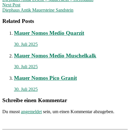
navigation
Next Post
Diephaus Antik Mauersteine Sandstein
Related Posts
Mauer Nomos Medio Quarzit
30. Juli 2025
Mauer Nomos Medio Muschelkalk
30. Juli 2025
Mauer Nomos Pico Granit
30. Juli 2025
Schreibe einen Kommentar
Du musst
angemeldet
sein, um einen Kommentar abzugeben.