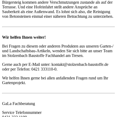
Bürgersteig kommen andere Verschmutzungen zustande als auf der
Terrasse. Und eine Hofeinfahrt stellt andere Ansprüche an
Sauberkeit als eine Außenwand. Es lohnt sich also, die Reinigung
von Betonsteinen einmal einer näheren Betrachtung zu unterziehen.
Wir helfen Ihnen weiter!
Bei Fragen zu diesem oder anderen Produkten aus unseren Garten-/
und Landschaftsbau-Artikeln, wenden Sie sich bitte an unser Team
im Stolzenbach Baustoffe Fachhandel am Tresen.
Gerne auch per E-Mail unter: kontakt@stolzenbach-baustoffe.de
oder per Telefon: 0421 333110-0.
Wir helfen Ihnen gerne bei allen anfallenden Fragen rund um Ihr
Gartenprojekt.
GaLa Fachberatung
Service Telefonnummer