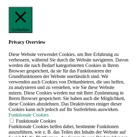
Schließen
Privacy Overview
Diese Website verwendet Cookies, um Ihre Erfahrung zu
verbessern, während Sie durch die Website navigieren. Davon
werden die nach Bedarf kategorisierten Cookies in Ihrem
Browser gespeichert, da sie für das Funktionieren der
Grundfunktionen der Website unerlässlich sind. Wir
verwenden auch Cookies von Drittanbietern, die uns helfen,
zu analysieren und zu verstehen, wie Sie diese Website
nutzen. Diese Cookies werden nur mit Ihrer Zustimmung in
Ihrem Browser gespeichert. Sie haben auch die Möglichkeit,
diese Cookies abzulehnen. Das Deaktivieren einiger dieser
Cookies kann sich jedoch auf Ihr Surferlebnis auswirken.
Funktionale Cookies
Funktionale Cookies
Funktionale Cookies helfen dabei, bestimmte Funktionen
auszuführen, wie z. B. das Teilen des Inhalts der Website auf