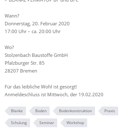
Wann?
Donnerstag, 20. Februar 2020
17:00 Uhr – ca. 20:00 Uhr
Wo?
Stolzenbach Baustoffe GmbH
Pfalzburger Str. 85
28207 Bremen
Für das leibliche Wohl ist gesorgt!
Anmeldeschluss ist Mittwoch, der 19.02.2020
Blanke
Boden
Bodenkonstruktion
Praxis
Schulung
Seminar
Workshop