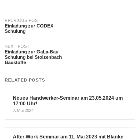
Post
PREVIOUS POST
Einladung zur CODEX
Schulung
navigation
NEXT POST
Einladung zur GaLa-Bau
Schulung bei Stolzenbach
Baustoffe
RELATED POSTS
Neues Handwerker-Seminar am 23.05.2024 um
17:00 Uhr!
7. Mai 2024
After Work Seminar am 11. Mai 2023 mit Blanke