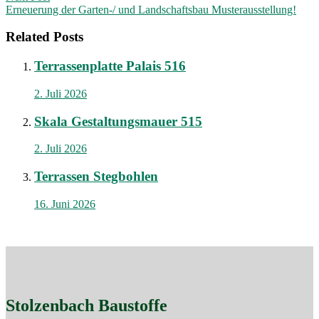
Erneuerung der Garten-/ und Landschaftsbau Musterausstellung!
Related Posts
Terrassenplatte Palais 516
2. Juli 2026
Skala Gestaltungsmauer 515
2. Juli 2026
Terrassen Stegbohlen
16. Juni 2026
Stolzenbach Baustoffe