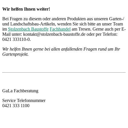
Wir helfen Ihnen weiter!
Bei Fragen zu diesem oder anderen Produkten aus unseren Garten-/
und Landschaftsbau-Artikeln, wenden Sie sich bitte an unser Team
im
Stolzenbach Baustoffe
Fachhandel
am Tresen. Gerne auch per E-
Mail unter: kontakt@stolzenbach-baustoffe.de oder per Telefon:
0421 333110-0.
Wir helfen Ihnen gerne bei allen anfallenden Fragen rund um Ihr
Gartenprojekt.
GaLa Fachberatung
Service Telefonnummer
0421 333 1100