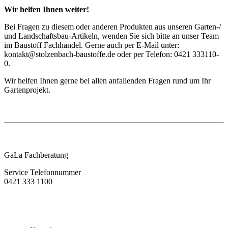
Wir helfen Ihnen weiter!
Bei Fragen zu diesem oder anderen Produkten aus unseren Garten-/
und Landschaftsbau-Artikeln, wenden Sie sich bitte an unser Team
im Baustoff Fachhandel. Gerne auch per E-Mail unter:
kontakt@stolzenbach-baustoffe.de oder per Telefon: 0421 333110-
0.
Wir helfen Ihnen gerne bei allen anfallenden Fragen rund um Ihr
Gartenprojekt.
GaLa Fachberatung
Service Telefonnummer
0421 333 1100