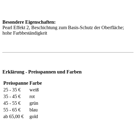
Besondere Eigenschaften:
Pearl Effekt 2, Beschichtung zum Basis-Schutz der Oberfläche;
hohe Farbbeständigkeit
Erklärung - Preisspannen und Farben
Preisspanne
Farbe
25 - 35 €
weiß
35 - 45 €
rot
45 - 55 €
grün
55 - 65 €
blau
ab 65,00 €
gold