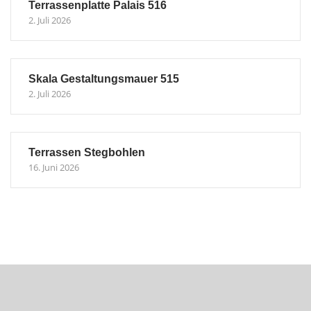
Terrassenplatte Palais 516
2. Juli 2026
Skala Gestaltungsmauer 515
2. Juli 2026
Terrassen Stegbohlen
16. Juni 2026