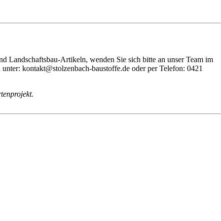
nd Landschaftsbau-Artikeln, wenden Sie sich bitte an unser Team im
unter: kontakt@stolzenbach-baustoffe.de oder per Telefon: 0421
tenprojekt.