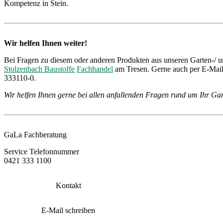
Kompetenz in Stein.
Wir helfen Ihnen weiter!
Bei Fragen zu diesem oder anderen Produkten aus unseren Garten-/ u
Stolzenbach Baustoffe
Fachhandel
am Tresen. Gerne auch per E-Mail 
333110-0.
Wir helfen Ihnen gerne bei allen anfallenden Fragen rund um Ihr Gar
GaLa Fachberatung
Service Telefonnummer
0421 333 1100
Kontakt
E-Mail schreiben