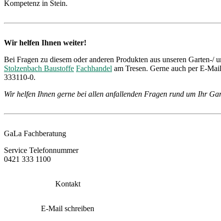
Kompetenz in Stein.
Wir helfen Ihnen weiter!
Bei Fragen zu diesem oder anderen Produkten aus unseren Garten-/ u
Stolzenbach Baustoffe
Fachhandel
am Tresen. Gerne auch per E-Mail 
333110-0.
Wir helfen Ihnen gerne bei allen anfallenden Fragen rund um Ihr Gar
GaLa Fachberatung
Service Telefonnummer
0421 333 1100
Kontakt
E-Mail schreiben