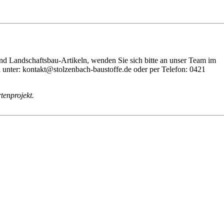
nd Landschaftsbau-Artikeln, wenden Sie sich bitte an unser Team im
unter: kontakt@stolzenbach-baustoffe.de oder per Telefon: 0421
tenprojekt.