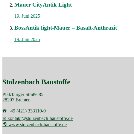
Mauer CityAntik Light
19. Juni 2025
BossAntik light-Mauer – Basalt-Anthrazit
19. Juni 2025
Stolzenbach Baustoffe
Pfalzburger Straße 85
28207 Bremen
☎️ +49 (421) 333110-0
✉ kontakt@stolzenbach-baustoffe.de
🌎 www.stolzenbach-baustoffe.de