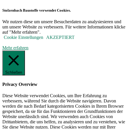
Stolzenbach Baustoffe verwendet Cookies.
Wir nutzen diese um unsere Besucherdaten zu analysiesieren und
um unsere Website zu verbessern. Für weitere Informationen klicke
auf "Mehr erfahren".
Cookie Einstellungen
AKZEPTIERT
Mehr erfahren
Schließen
Privacy Overview
Diese Website verwendet Cookies, um Ihre Erfahrung zu
verbessern, während Sie durch die Website navigieren. Davon
werden die nach Bedarf kategorisierten Cookies in Ihrem Browser
gespeichert, da sie für das Funktionieren der Grundfunktionen der
Website unerlässlich sind. Wir verwenden auch Cookies von
Drittanbietern, die uns helfen, zu analysieren und zu verstehen, wie
Sie diese Website nutzen. Diese Cookies werden nur mit Ihrer