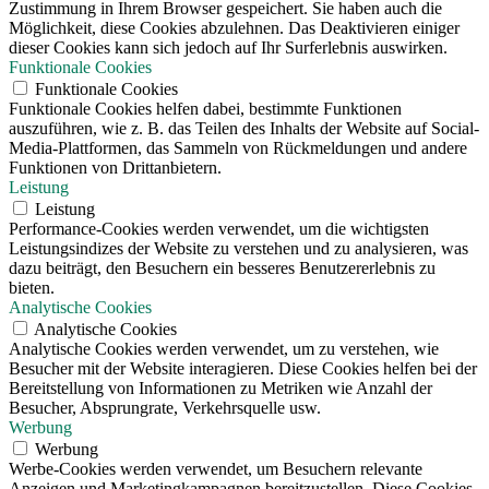
Zustimmung in Ihrem Browser gespeichert. Sie haben auch die
Möglichkeit, diese Cookies abzulehnen. Das Deaktivieren einiger
dieser Cookies kann sich jedoch auf Ihr Surferlebnis auswirken.
Funktionale Cookies
Funktionale Cookies
Funktionale Cookies helfen dabei, bestimmte Funktionen
auszuführen, wie z. B. das Teilen des Inhalts der Website auf Social-
Media-Plattformen, das Sammeln von Rückmeldungen und andere
Funktionen von Drittanbietern.
Leistung
Leistung
Performance-Cookies werden verwendet, um die wichtigsten
Leistungsindizes der Website zu verstehen und zu analysieren, was
dazu beiträgt, den Besuchern ein besseres Benutzererlebnis zu
bieten.
Analytische Cookies
Analytische Cookies
Analytische Cookies werden verwendet, um zu verstehen, wie
Besucher mit der Website interagieren. Diese Cookies helfen bei der
Bereitstellung von Informationen zu Metriken wie Anzahl der
Besucher, Absprungrate, Verkehrsquelle usw.
Werbung
Werbung
Werbe-Cookies werden verwendet, um Besuchern relevante
Anzeigen und Marketingkampagnen bereitzustellen. Diese Cookies