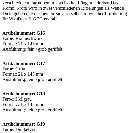
verschiedenen Farbtönen in jeweils drei Längen lieferbar. Das
Kombi-Profil wird in zwei verschiedenen Riffelungen als Wende-
Diele geliefert. Entscheiden Sie also selber, in welcher Profilierung
Ihr VivaDeck® GCC erstrahlt.
Artikelnummer: G16
Farbe: Braunschwarz
Format: 21 x 145 mm
Ausführung: fein / grob geriffelt
Artikelnummer: G17
Farbe: Grün
Format: 21 x 145 mm
Ausführung: fein / grob geriffelt
Artikelnummer: G18
Farbe: Hellgrau
Format: 21 x 145 mm
Ausführung: fein / grob geriffelt
Artikelnummer: G19
Farbe: Dunkelgrau