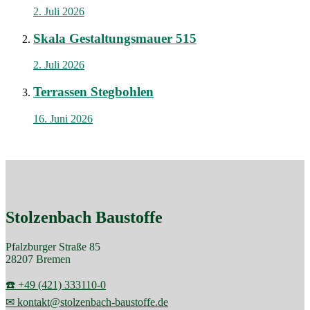
2. Juli 2026
Skala Gestaltungsmauer 515
2. Juli 2026
Terrassen Stegbohlen
16. Juni 2026
Stolzenbach Baustoffe
Pfalzburger Straße 85
28207 Bremen
☎️ +49 (421) 333110-0
✉ kontakt@stolzenbach-baustoffe.de