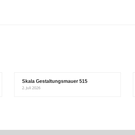
Skala Gestaltungsmauer 515
2. Juli 2026