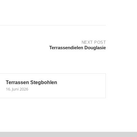
NEXT POST
Terrassendielen Douglasie
Terrassen Stegbohlen
16. Juni 2026