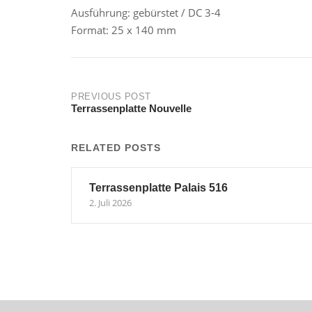
Ausführung: gebürstet / DC 3-4
Format: 25 x 140 mm
Post
PREVIOUS POST
Terrassenplatte Nouvelle
navigation
RELATED POSTS
Terrassenplatte Palais 516
2. Juli 2026