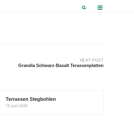
Menu
NEXT POST
Grandia Schwarz-Basalt Terassenplatten
Terrassen Stegbohlen
16. Juni 2026