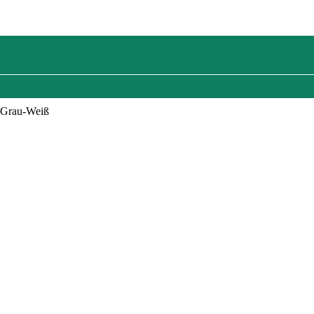
n Grau-Weiß