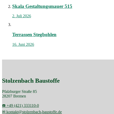
Skala Gestaltungsmauer 515
2. Juli 2026
Terrassen Stegbohlen
16. Juni 2026
Stolzenbach Baustoffe
Pfalzburger Straße 85
28207 Bremen
☎️ +49 (421) 333110-0
✉ kontakt@stolzenbach-baustoffe.de