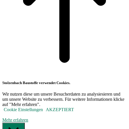
Stolzenbach Baustoffe verwendet Cookies.
Wir nutzen diese um unsere Besucherdaten zu analysiesieren und
um unsere Website zu verbessern. Für weitere Informationen klicke
auf "Mehr erfahren".
Cookie Einstellungen
AKZEPTIERT
Mehr erfahren