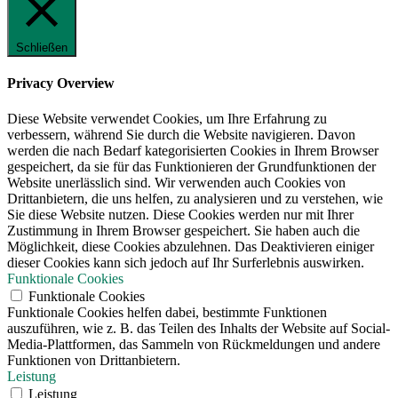
Schließen
Privacy Overview
Diese Website verwendet Cookies, um Ihre Erfahrung zu
verbessern, während Sie durch die Website navigieren. Davon
werden die nach Bedarf kategorisierten Cookies in Ihrem Browser
gespeichert, da sie für das Funktionieren der Grundfunktionen der
Website unerlässlich sind. Wir verwenden auch Cookies von
Drittanbietern, die uns helfen, zu analysieren und zu verstehen, wie
Sie diese Website nutzen. Diese Cookies werden nur mit Ihrer
Zustimmung in Ihrem Browser gespeichert. Sie haben auch die
Möglichkeit, diese Cookies abzulehnen. Das Deaktivieren einiger
dieser Cookies kann sich jedoch auf Ihr Surferlebnis auswirken.
Funktionale Cookies
Funktionale Cookies
Funktionale Cookies helfen dabei, bestimmte Funktionen
auszuführen, wie z. B. das Teilen des Inhalts der Website auf Social-
Media-Plattformen, das Sammeln von Rückmeldungen und andere
Funktionen von Drittanbietern.
Leistung
Leistung