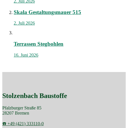
2. Juli 2026
Skala Gestaltungsmauer 515
2. Juli 2026
Terrassen Stegbohlen
16. Juni 2026
Stolzenbach Baustoffe
Pfalzburger Straße 85
28207 Bremen
☎️ +49 (421) 333110-0