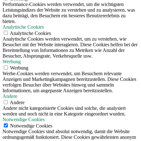
Performance-Cookies werden verwendet, um die wichtigsten
Leistungsindizes der Website zu verstehen und zu analysieren, was
dazu beiträgt, den Besuchern ein besseres Benutzererlebnis zu
bieten.
Analytische Cookies
Analytische Cookies
Analytische Cookies werden verwendet, um zu verstehen, wie
Besucher mit der Website interagieren. Diese Cookies helfen bei der
Bereitstellung von Informationen zu Metriken wie Anzahl der
Besucher, Absprungrate, Verkehrsquelle usw.
Werbung
Werbung
Werbe-Cookies werden verwendet, um Besuchern relevante
Anzeigen und Marketingkampagnen bereitzustellen. Diese Cookies
verfolgen Besucher über Websites hinweg und sammeln
Informationen, um angepasste Anzeigen bereitzustellen.
Andere
Andere
Andere nicht kategorisierte Cookies sind solche, die analysiert
werden und noch nicht in eine Kategorie eingeordnet wurden.
Notwendige Cookies
Notwendige Cookies
Notwendige Cookies sind absolut notwendig, damit die Website
ordnungsgemäß funktioniert. Diese Cookies gewährleisten anonym