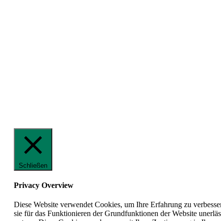
Schließen
Privacy Overview
Diese Website verwendet Cookies, um Ihre Erfahrung zu verbesser
sie für das Funktionieren der Grundfunktionen der Website unerläs