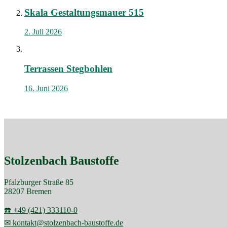
Skala Gestaltungsmauer 515
2. Juli 2026
Terrassen Stegbohlen
16. Juni 2026
Stolzenbach Baustoffe
Pfalzburger Straße 85
28207 Bremen
☎️ +49 (421) 333110-0
✉ kontakt@stolzenbach-baustoffe.de