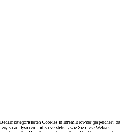
edarf kategorisierten Cookies in Ihrem Browser gespeichert, da
fen, zu analysieren und zu verstehen, wie Sie diese Website