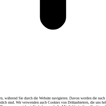
n, während Sie durch die Website navigieren. Davon werden die nach B
slich sind. Wir verwenden auch Cookies von Drittanbietern, die uns hel