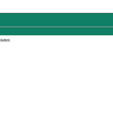
latten