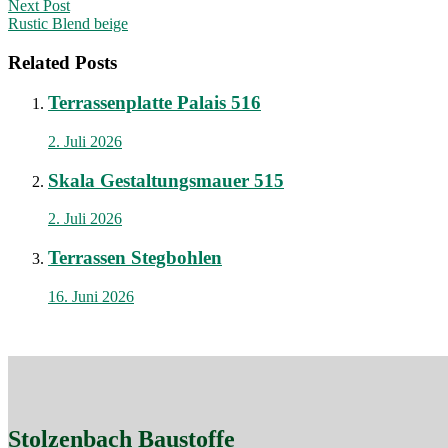
Next Post
Rustic Blend beige
Related Posts
Terrassenplatte Palais 516
2. Juli 2026
Skala Gestaltungsmauer 515
2. Juli 2026
Terrassen Stegbohlen
16. Juni 2026
Stolzenbach Baustoffe