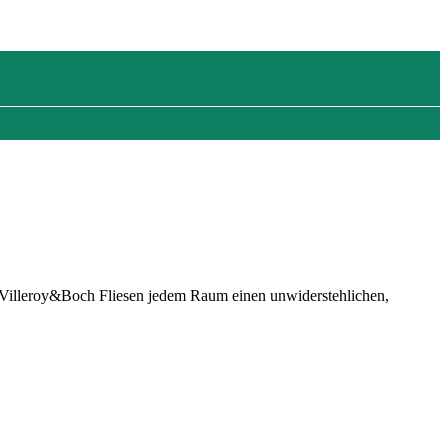
n Villeroy&Boch Fliesen jedem Raum einen unwiderstehlichen,