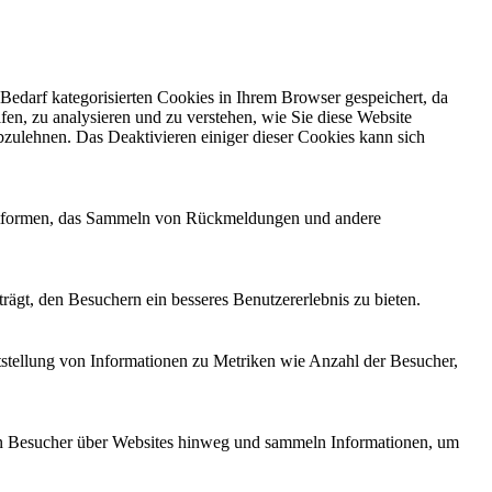
edarf kategorisierten Cookies in Ihrem Browser gespeichert, da
fen, zu analysieren und zu verstehen, wie Sie diese Website
zulehnen. Das Deaktivieren einiger dieser Cookies kann sich
Plattformen, das Sammeln von Rückmeldungen und andere
ägt, den Besuchern ein besseres Benutzererlebnis zu bieten.
tstellung von Informationen zu Metriken wie Anzahl der Besucher,
n Besucher über Websites hinweg und sammeln Informationen, um