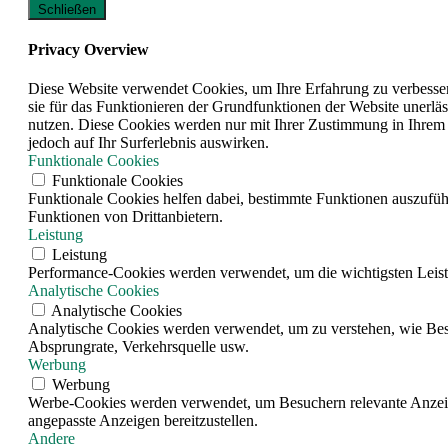
Schließen
Privacy Overview
Diese Website verwendet Cookies, um Ihre Erfahrung zu verbesser
sie für das Funktionieren der Grundfunktionen der Website unerläs
nutzen. Diese Cookies werden nur mit Ihrer Zustimmung in Ihrem 
jedoch auf Ihr Surferlebnis auswirken.
Funktionale Cookies
Funktionale Cookies
Funktionale Cookies helfen dabei, bestimmte Funktionen auszufüh
Funktionen von Drittanbietern.
Leistung
Leistung
Performance-Cookies werden verwendet, um die wichtigsten Leistun
Analytische Cookies
Analytische Cookies
Analytische Cookies werden verwendet, um zu verstehen, wie Besuc
Absprungrate, Verkehrsquelle usw.
Werbung
Werbung
Werbe-Cookies werden verwendet, um Besuchern relevante Anzeig
angepasste Anzeigen bereitzustellen.
Andere