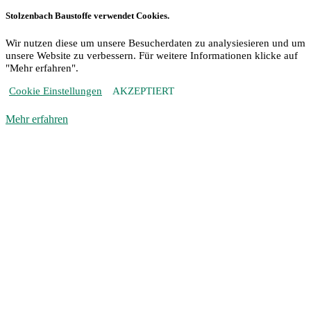
Stolzenbach Baustoffe verwendet Cookies.
Wir nutzen diese um unsere Besucherdaten zu analysiesieren und um
unsere Website zu verbessern. Für weitere Informationen klicke auf
"Mehr erfahren".
Cookie Einstellungen
AKZEPTIERT
Mehr erfahren