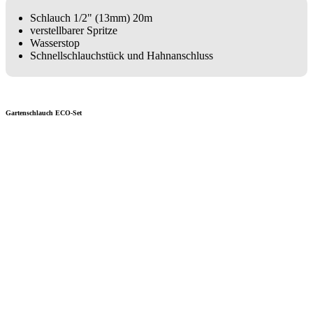
Schlauch 1/2" (13mm) 20m
verstellbarer Spritze
Wasserstop
Schnellschlauchstück und Hahnanschluss
Gartenschlauch ECO-Set