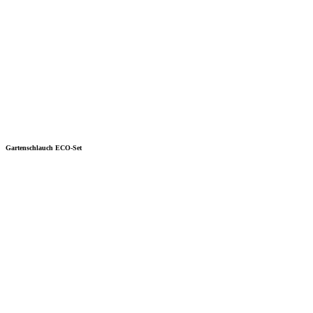
Gartenschlauch ECO-Set