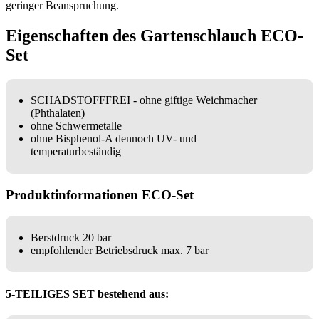
geringer Beanspruchung.
Eigenschaften des Gartenschlauch ECO-
Set
SCHADSTOFFFREI - ohne giftige Weichmacher
(Phthalaten)
ohne Schwermetalle
ohne Bisphenol-A dennoch UV- und
temperaturbeständig
Produktinformationen ECO-Set
Berstdruck 20 bar
empfohlender Betriebsdruck max. 7 bar
5-TEILIGES SET bestehend aus: