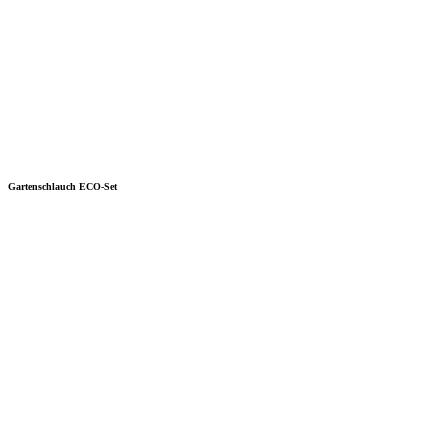
Gartenschlauch ECO-Set