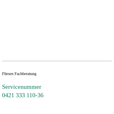
Fliesen Fachberatung
Servicenummer
0421 333 110-36